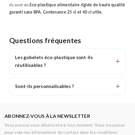
Ils sont en
Eco-plastique alimentaire rigide de haute qualité
garanti sans BPA. Contenance 25 cl et 40 cl utile.
Questions fréquentes
Les gobelets éco-plastique sont-ils
réutilisables ?
Sont-ils personnalisables ?
ABONNEZ-VOUS À LA NEWSLETTER
Vous pouvez vous désinscrire à tout moment. Vous trouverez
pour cela nos informations de contact dans les conditions