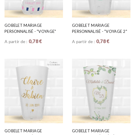
GOBELET MARIAGE
GOBELET MARIAGE
PERSONNALISÉ - "VOYAGE"
PERSONNALISÉ - "VOYAGE 2"
0,78 €
0,78 €
A partir de :
A partir de :
GOBELET MARIAGE
GOBELET MARIAGE