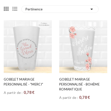

Pertinence
GOBELET MARIAGE
GOBELET MARIAGE
PERSONNALISÉ - "MERCI"
PERSONNALISÉ - BOHÈME
ROMANTIQUE
0,78 €
A partir de :
0,78 €
A partir de :