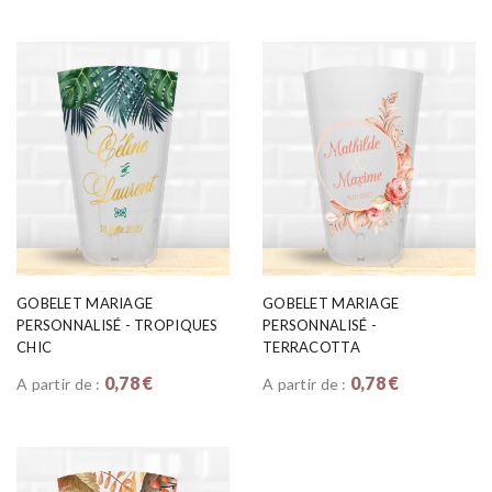
GOBELET MARIAGE
GOBELET MARIAGE
PERSONNALISÉ - TROPIQUES
PERSONNALISÉ -
CHIC
TERRACOTTA
0,78 €
0,78 €
A partir de :
A partir de :