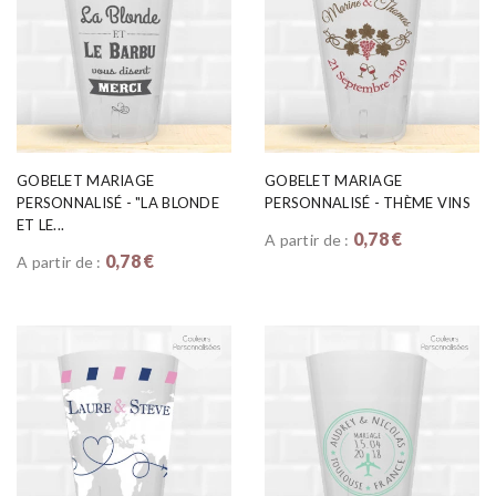
GOBELET MARIAGE
GOBELET MARIAGE
PERSONNALISÉ - "LA BLONDE
PERSONNALISÉ - THÈME VINS
ET LE...
0,78 €
A partir de :
0,78 €
A partir de :