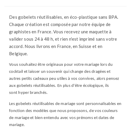
Des gobelets réutilisables, en éco-plastique sans BPA.
Chaque création est composée par notre équipe de
graphistes en France. Vous recevez une maquette à
valider sous 24 à 48 h, et rien n'est imprimé sans votre
accord. Nous livrons en France, en Suisse et en
Belgique.
Vous souhaitez être originaux pour votre mariage lors du
cocktail et laisser un souvenir qui change des dragées et
autres petits cadeaux peu utiles à vos convives, alors pensez
aux gobelets réutilisables. En plus d'être écologique, ils
sont hyper branchés.
Les gobelets réutilisables de mariage sont personnalisables en
fonction des modèles que nous proposons, de vos couleurs
de mariage et bien entendu avec vos prénoms et dates de
mariage.