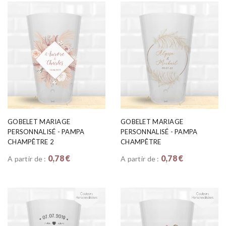
GOBELET MARIAGE
GOBELET MARIAGE
PERSONNALISÉ - PAMPA
PERSONNALISÉ - PAMPA
CHAMPÊTRE 2
CHAMPÊTRE
0,78 €
0,78 €
A partir de :
A partir de :