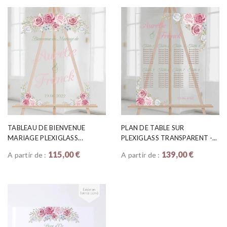
TABLEAU DE BIENVENUE
PLAN DE TABLE SUR
MARIAGE PLEXIGLASS...
PLEXIGLASS TRANSPARENT -...
115,00 €
139,00 €
A partir de :
A partir de :