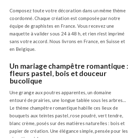
Composez toute votre décoration dans un même thème
coordonné. Chaque création est composée par notre
équipe de graphistes en France. Vous recevez une
maquette à valider sous 24 à 48 h, et rien n'est imprimé
sans votre accord. Nous livrons en France, en Suisse et
en Belgique.
Un mariage champêtre romantique :
fleurs pastel, bois et douceur
bucolique
Une grange aux poutres apparentes, un domaine
entouré de prairies, une longue tablée sous les arbres…
Le thème champêtre romantique habille ces lieux de
bouquets aux teintes pastel, rose poudré, vert tendre,
blanc crème, posés sur des matières naturelles : bois et
papier de création. Une élégance simple, pensée pour les