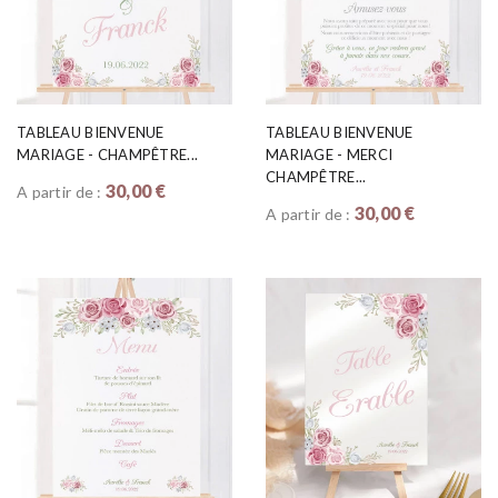
TABLEAU BIENVENUE
TABLEAU BIENVENUE
MARIAGE - CHAMPÊTRE...
MARIAGE - MERCI
CHAMPÊTRE...
30,00 €
A partir de :
30,00 €
A partir de :