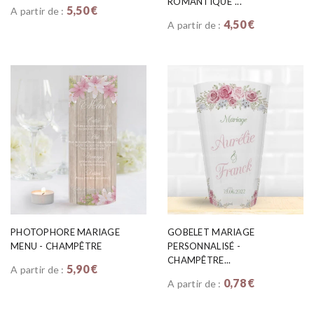
ROMANTIQUE"...
5,50 €
A partir de :
4,50 €
A partir de :
PHOTOPHORE MARIAGE
GOBELET MARIAGE
MENU - CHAMPÊTRE
PERSONNALISÉ -
CHAMPÊTRE...
5,90 €
A partir de :
0,78 €
A partir de :