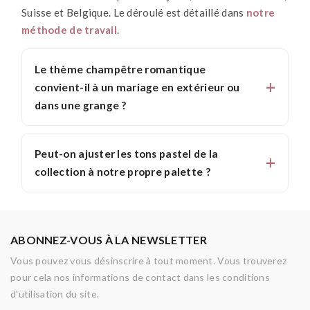
Suisse et Belgique. Le déroulé est détaillé dans
notre
méthode de travail
.
Le thème champêtre romantique
convient-il à un mariage en extérieur ou
dans une grange ?
Peut-on ajuster les tons pastel de la
collection à notre propre palette ?
ABONNEZ-VOUS À LA NEWSLETTER
Vous pouvez vous désinscrire à tout moment. Vous trouverez
pour cela nos informations de contact dans les conditions
d'utilisation du site.