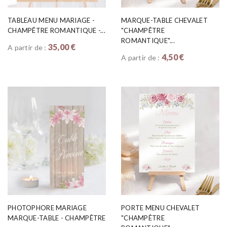
TABLEAU MENU MARIAGE -
MARQUE-TABLE CHEVALET
CHAMPÊTRE ROMANTIQUE -...
"CHAMPÊTRE
ROMANTIQUE"...
35,00 €
A partir de :
4,50 €
A partir de :
PHOTOPHORE MARIAGE
PORTE MENU CHEVALET
MARQUE-TABLE - CHAMPÊTRE
"CHAMPÊTRE