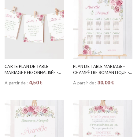
CARTE PLAN DE TABLE
PLAN DE TABLE MARIAGE -
MARIAGE PERSONNALISÉE -...
CHAMPÊTRE ROMANTIQUE -...
4,50 €
30,00 €
A partir de :
A partir de :