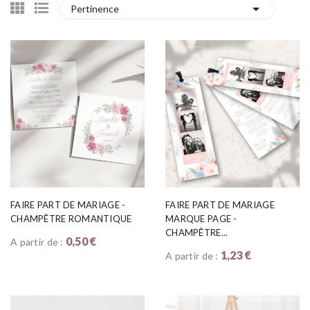

Pertinence
FAIRE PART DE MARIAGE -
FAIRE PART DE MARIAGE
CHAMPÊTRE ROMANTIQUE
MARQUE PAGE -
CHAMPÊTRE...
0,50 €
A partir de :
1,23 €
A partir de :