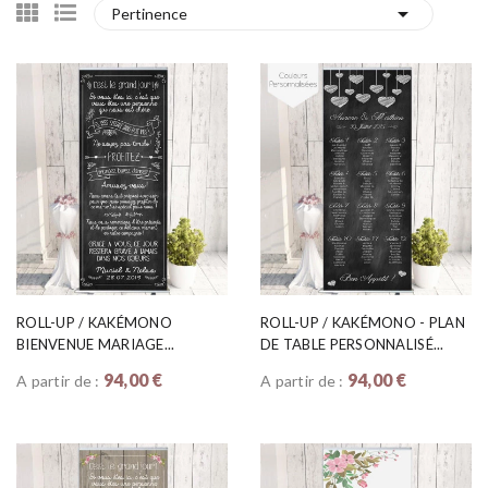

Pertinence
ROLL-UP / KAKÉMONO
ROLL-UP / KAKÉMONO - PLAN
BIENVENUE MARIAGE...
DE TABLE PERSONNALISÉ...
94,00 €
94,00 €
A partir de :
A partir de :