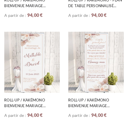
ROLL-UP / KAKÉMONO
ROLL-UP / KAKÉMONO - PLAN
BIENVENUE MARIAGE...
DE TABLE PERSONNALISÉ...
94,00 €
94,00 €
A partir de :
A partir de :
ROLL-UP / KAKÉMONO
ROLL-UP / KAKÉMONO
BIENVENUE MARIAGE...
BIENVENUE MARIAGE...
94,00 €
94,00 €
A partir de :
A partir de :