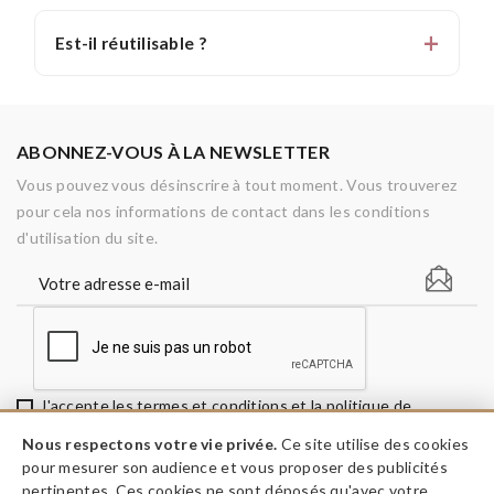
Est-il réutilisable ?
ABONNEZ-VOUS À LA NEWSLETTER
Vous pouvez vous désinscrire à tout moment. Vous trouverez
pour cela nos informations de contact dans les conditions
d'utilisation du site.
J'accepte les termes et conditions et la politique de
confidentialité
Nous respectons votre vie privée.
Ce site utilise des cookies
pour mesurer son audience et vous proposer des publicités
pertinentes. Ces cookies ne sont déposés qu'avec votre