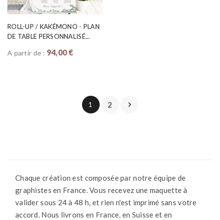
ROLL-UP / KAKÉMONO - PLAN
DE TABLE PERSONNALISÉ...
94,00 €
A partir de :
1
2

Chaque création est composée par notre équipe de
graphistes en France. Vous recevez une maquette à
valider sous 24 à 48 h, et rien n'est imprimé sans votre
accord. Nous livrons en France, en Suisse et en