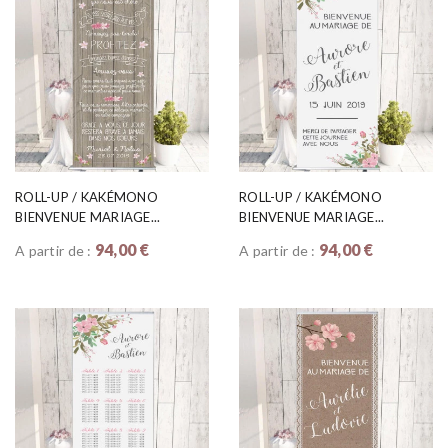
ROLL-UP / KAKÉMONO
ROLL-UP / KAKÉMONO
BIENVENUE MARIAGE...
BIENVENUE MARIAGE...
94,00 €
94,00 €
A partir de :
A partir de :