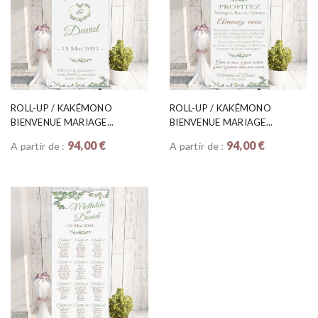
ROLL-UP / KAKÉMONO
ROLL-UP / KAKÉMONO
BIENVENUE MARIAGE...
BIENVENUE MARIAGE...
94,00 €
94,00 €
A partir de :
A partir de :