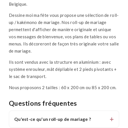
Belgique.
Dessine moi ma fête vous propose une sélection de roll-
up / kakémono de mariage. Nos roll-up de mariage
permettent d'afficher de manière originale et unique
vos messages de bienvenue, vos plans de tables ou vos
menus. Ils décoreront de façon très originale votre salle
de mariage.
Ils sont vendus avec la s
tructure en aluminium : avec
système enrouleur, mât dépliable et 2 pieds pivotants +
le sac de transport.
Nous proposons 2 tailles : 60 x 200 cm ou 85 x 200 cm.
Questions fréquentes
Qu'est-ce qu'un roll-up de mariage ?