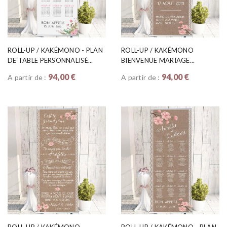
ROLL-UP / KAKÉMONO - PLAN
ROLL-UP / KAKÉMONO
DE TABLE PERSONNALISÉ...
BIENVENUE MARIAGE...
94,00 €
94,00 €
A partir de :
A partir de :