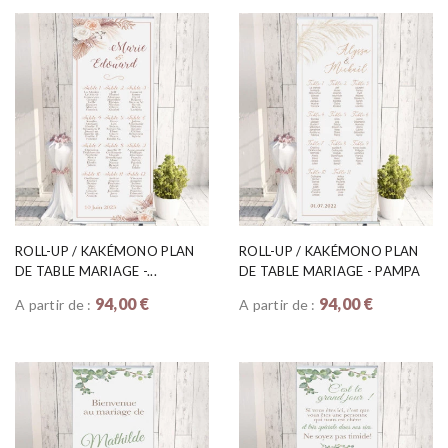
ROLL-UP / KAKÉMONO PLAN
ROLL-UP / KAKÉMONO PLAN
DE TABLE MARIAGE -...
DE TABLE MARIAGE - PAMPA
94,00 €
94,00 €
A partir de :
A partir de :