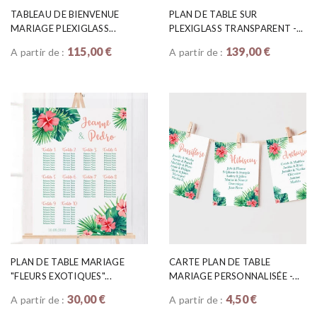
TABLEAU DE BIENVENUE
PLAN DE TABLE SUR
MARIAGE PLEXIGLASS...
PLEXIGLASS TRANSPARENT -...
115,00 €
139,00 €
A partir de :
A partir de :
PLAN DE TABLE MARIAGE
CARTE PLAN DE TABLE
"FLEURS EXOTIQUES"...
MARIAGE PERSONNALISÉE -...
30,00 €
4,50 €
A partir de :
A partir de :