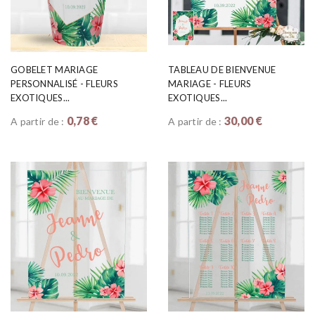
GOBELET MARIAGE
TABLEAU DE BIENVENUE
PERSONNALISÉ - FLEURS
MARIAGE - FLEURS
EXOTIQUES...
EXOTIQUES...
0,78 €
30,00 €
A partir de :
A partir de :