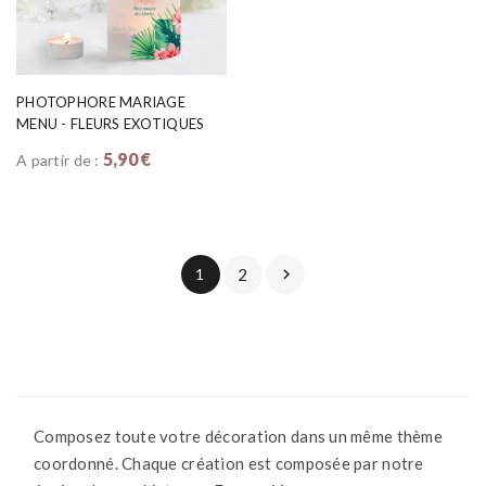
PHOTOPHORE MARIAGE
MENU - FLEURS EXOTIQUES
5,90 €
A partir de :
1
2

Composez toute votre décoration dans un même thème
coordonné. Chaque création est composée par notre