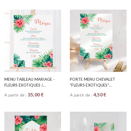
MENU TABLEAU MARIAGE -
PORTE MENU CHEVALET
FLEURS EXOTIQUES /...
"FLEURS EXOTIQUES"...
35,00 €
4,50 €
A partir de :
A partir de :