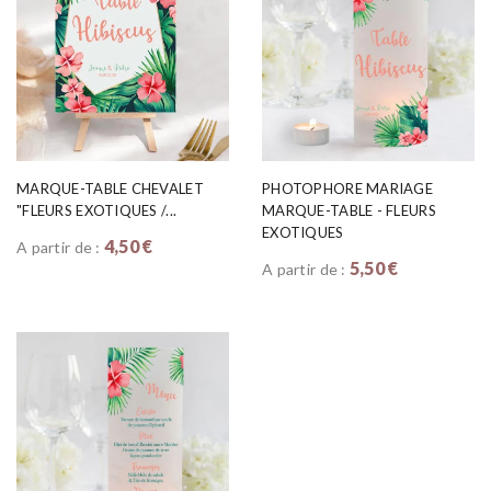
MARQUE-TABLE CHEVALET
PHOTOPHORE MARIAGE
"FLEURS EXOTIQUES /...
MARQUE-TABLE - FLEURS
EXOTIQUES
4,50 €
A partir de :
5,50 €
A partir de :