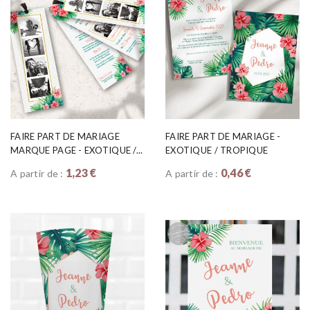
FAIRE PART DE MARIAGE
FAIRE PART DE MARIAGE -
MARQUE PAGE - EXOTIQUE /...
EXOTIQUE / TROPIQUE
1,23 €
0,46 €
A partir de :
A partir de :