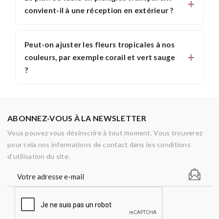
convient-il à une réception en extérieur ?
Peut-on ajuster les fleurs tropicales à nos
couleurs, par exemple corail et vert sauge
?
ABONNEZ-VOUS À LA NEWSLETTER
Vous pouvez vous désinscrire à tout moment. Vous trouverez
pour cela nos informations de contact dans les conditions
d'utilisation du site.