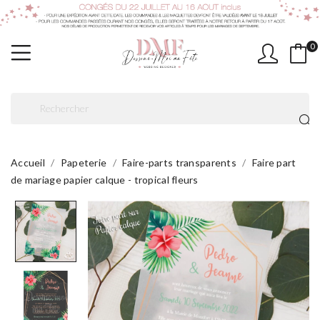
0
Accueil
Papeterie
Faire-parts transparents
Faire part
de mariage papier calque - tropical fleurs