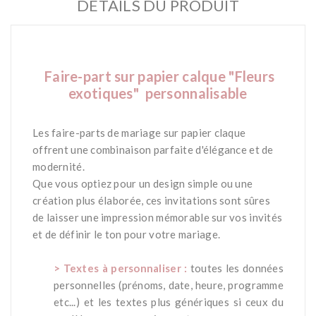
DÉTAILS DU PRODUIT
Faire-part
sur papier calque "Fleurs
exotiques" personnalisable
-
Les faire-parts de mariage sur papier claque
offrent une combinaison parfaite d'élégance et de
modernité.
Que vous optiez pour un design simple ou une
création plus élaborée, ces invitations sont sûres
de laisser une impression mémorable sur vos invités
et de définir le ton pour votre mariage.
-
> Textes à personnaliser :
toutes les données
personnelles (prénoms, date, heure, programme
etc...) et les textes plus génériques si ceux du