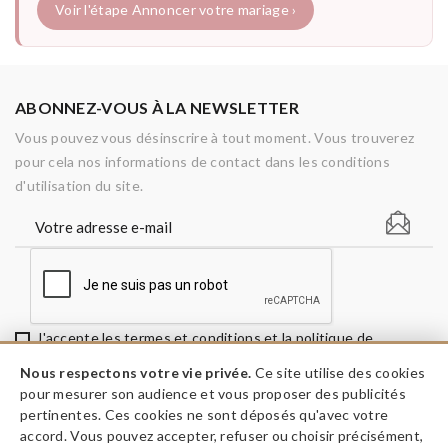
Voir l'étape Annoncer votre mariage ›
ABONNEZ-VOUS À LA NEWSLETTER
Vous pouvez vous désinscrire à tout moment. Vous trouverez
pour cela nos informations de contact dans les conditions
d'utilisation du site.
J'accepte les termes et conditions et la politique de
confidentialité
Nous respectons votre vie privée.
Ce site utilise des cookies
pour mesurer son audience et vous proposer des publicités
pertinentes. Ces cookies ne sont déposés qu'avec votre
accord. Vous pouvez accepter, refuser ou choisir précisément,