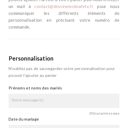
un mail à
contact@dessinemoimafete.fr
pour nous
communiquer les différents éléments de
personnalisation en précisant votre numéro de
commande.
Personnalisation
N'oubliez pas de sauvegarder votre personnalisation pour
pouvoir l'ajouter au panier
Prénoms et noms des mariés
250 caractères max
Date du mariage