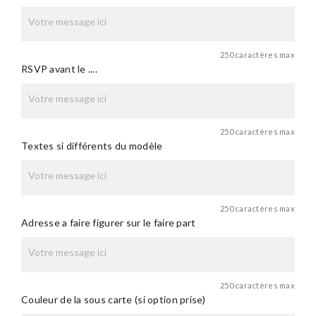
250 caractères max
RSVP avant le ....
250 caractères max
Textes si différents du modèle
250 caractères max
Adresse a faire figurer sur le faire part
250 caractères max
Couleur de la sous carte (si option prise)