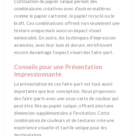
L'utilisation de papier calque permet des
combinaisons créatives avec d'autres matières
comme le papier cartonné, le papier recyclé ou le
kraft. Ces combinaisons offrent non seulement une
texture unique mais aussi un impact visuel
mémorable. En outre, les techniques d'impression
avancées, avec leur luxe et dorure, enrichissent
encore davantage l'aspect visuel des faire-part.
-
Conseils pour une Présentation
Impressionnante
La présentation de ces faire-part est tout aussi
importante que leur conception. Nous proposons
des faire-parts avec une sous-carte de couleur qui
peut être liée au papier calque, offrant ainsi une
dimension supplémentaire à l'invitation​. Cette
combinaison de couleurs et de textures crée une
expérience visuelle et tactile unique pour les
destinataires.