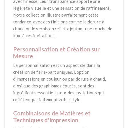
avec finesse. Leur transparence apporte une
légèreté visuelle et une sensation de raffinement.
Notre collection illustre parfaitement cette
tendance, avec des finitions comme la dorure à
chaud ou le vernis en relief, ajoutant une touche de
luxe à ces invitations.
-
Personnalisation et Création sur
Mesure
La personnalisation est un aspect clé dans la
création de faire-part uniques. L'option
d'impressions en couleur ou par dorure à chaud,
ainsi que des graphismes épurés, sont des
ingrédients essentiels pour des invitations qui
reflètent parfaitement votre style.
-
Combinaisons de Matières et
Techniques d'Impression