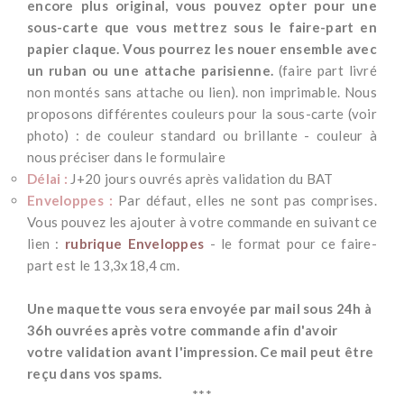
encore plus original, vous pouvez opter pour une
sous-carte que vous mettrez sous le faire-part en
papier claque. Vous pourrez les nouer ensemble avec
un ruban ou une attache parisienne.
(faire part livré
non montés sans attache ou lien). non imprimable. Nous
proposons différentes couleurs pour la sous-carte (voir
photo) : de couleur standard ou brillante - couleur à
nous préciser dans le formulaire
Délai :
J+20 jours ouvrés après validation du BAT
Enveloppes :
Par défaut, elles ne sont pas comprises.
Vous pouvez les ajouter à votre commande en suivant ce
lien :
rubrique Enveloppes
- le format pour ce faire-
part est le 13,3x18,4 cm.
-
Une maquette vous sera envoyée par mail sous 24h à
36h ouvrées après votre commande afin d'avoir
votre validation avant l'impression. Ce mail peut être
reçu dans vos spams.
***