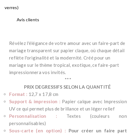
verres)
Avis clients
Révélez l'élégance de votre amour avec un faire-part de
mariage transparent sur papier claque, où chaque détail
reflète l'originalité et la modernité. Créé pour un
mariage sur le thème tropical, exotique, ce faire-part
impressionnera vos invités.
***
PRIX DEGRESSIFS SELON LA QUANTITÉ
Format :
12,7 x 17,8 cm
Support & impression :
Papier calque avec Impression
UV ce qui permet plus de brillance et un léger relief
Personnalisation :
Textes (couleurs non
personnalisables)
Sous-carte (en option) :
Pour créer un faire part