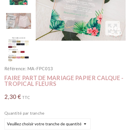
Référence:
MA-FPC013
FAIRE PART DE MARIAGE PAPIER CALQUE -
TROPICAL FLEURS
2,30 €
TTC
Quantité par tranche