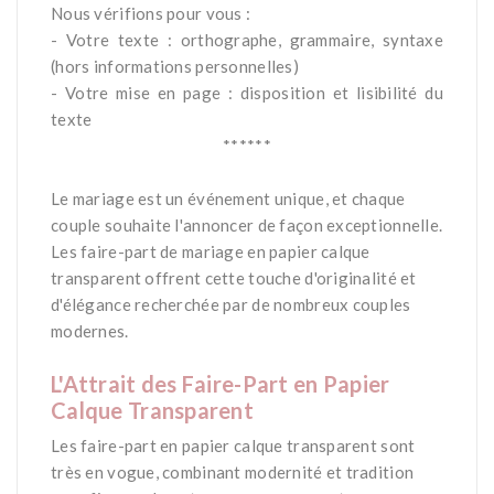
Nous vérifions pour vous :
- Votre texte : orthographe, grammaire, syntaxe
(hors informations personnelles)
- Votre mise en page : disposition et lisibilité du
texte
******
*
Le mariage est un événement unique, et chaque
couple souhaite l'annoncer de façon exceptionnelle.
Les faire-part de mariage en papier calque
transparent offrent cette touche d'originalité et
d'élégance recherchée par de nombreux couples
modernes.
-
L'Attrait des Faire-Part en Papier
Calque Transparent
Les faire-part en papier calque transparent sont
très en vogue, combinant modernité et tradition