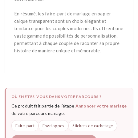
-
En résumé, les faire-part de mariage en papier
calque transparent sont un choix élégant et
tendance pour les couples modernes. Ils offrent une
vaste gamme de possibilités de personnalisation,
permettant à chaque couple de raconter sa propre
histoire de manière unique et mémorable.
OÙ EN ÊTES-VOUS DANS VOTRE PARCOURS ?
Ce produit fait partie de l'étape
Annoncer votre mariage
de votre parcours mariage.
Faire-part
Enveloppes
Stickers de cachetage