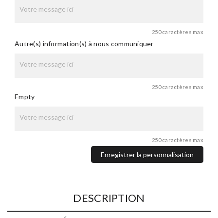
250 caractères max
Autre(s) information(s) à nous communiquer
250 caractères max
Empty
250 caractères max
Enregistrer la personnalisation
DESCRIPTION