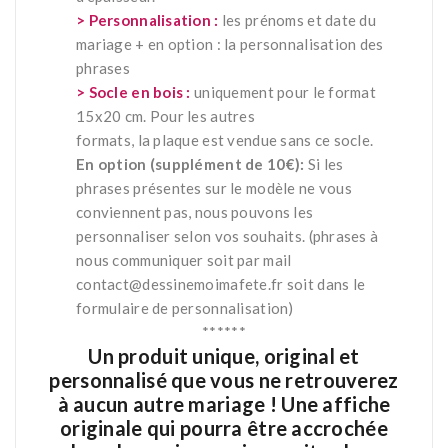
> Personnalisation :
les prénoms et date du
mariage + en option : la personnalisation des
phrases
>
Socle en bois :
uniquement pour le format
15x20 cm. Pour les autres
formats, la plaque est vendue sans ce socle.
En option (supplément de 10€):
Si les
phrases présentes sur le modèle ne vous
conviennent pas, nous pouvons les
personnaliser selon vos souhaits. (phrases à
nous communiquer soit par mail
contact@dessinemoimafete.fr
soit dans le
formulaire de personnalisation)
******
Un produit unique, original et
personnalisé que vous ne retrouverez
à aucun autre mariage !
Une affiche
originale qui pourra être accrochée