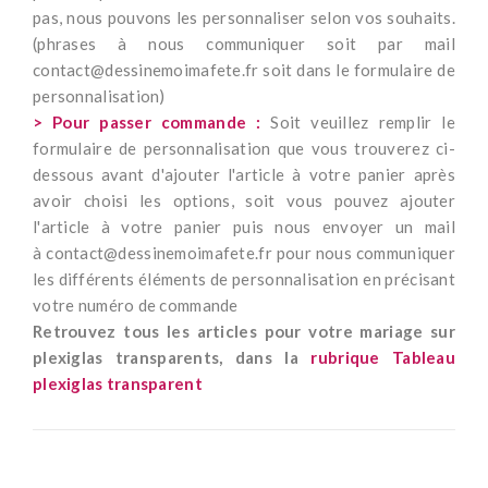
pas, nous pouvons les personnaliser selon vos souhaits.
(phrases à nous communiquer soit par mail
contact@dessinemoimafete.fr
soit dans le formulaire de
personnalisation)
> Pour passer commande :
Soit veuillez remplir le
formulaire de personnalisation que vous trouverez ci-
dessous avant d'ajouter l'article à votre panier après
avoir choisi les options, soit vous pouvez ajouter
l'article à votre panier puis nous envoyer un mail
à
contact@dessinemoimafete.fr
pour nous communiquer
les différents éléments de personnalisation en précisant
votre numéro de commande
Retrouvez tous les articles pour votre mariage sur
plexiglas transparents, dans la
rubrique Tableau
plexiglas transparent