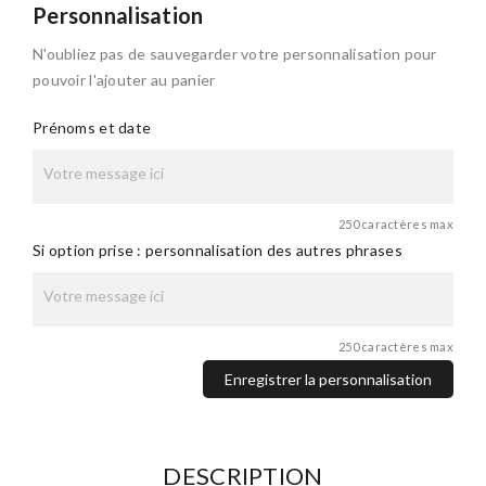
Personnalisation
N'oubliez pas de sauvegarder votre personnalisation pour
pouvoir l'ajouter au panier
Prénoms et date
250 caractères max
Si option prise : personnalisation des autres phrases
250 caractères max
Enregistrer la personnalisation
DESCRIPTION