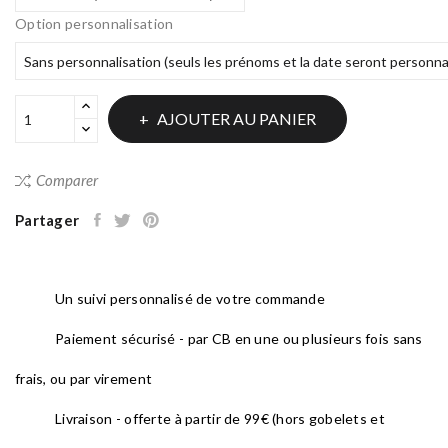
Option personnalisation
AJOUTER AU PANIER
Comparer
Partager
Un suivi personnalisé de votre commande
Paiement sécurisé - par CB en une ou plusieurs fois sans
frais, ou par virement
Livraison - offerte à partir de 99€ (hors gobelets et