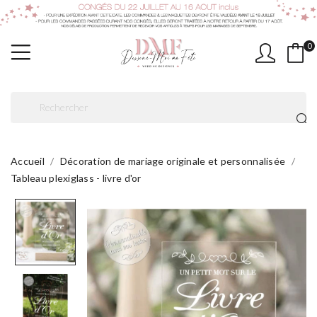
0
Accueil
Décoration de mariage originale et personnalisée
Tableau plexiglass - livre d'or