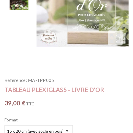
Référence:
MA-TPP005
TABLEAU PLEXIGLASS - LIVRE D'OR
39,00 €
TTC
Format