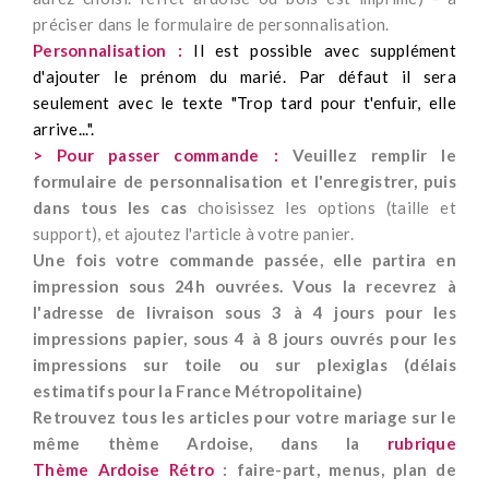
préciser dans le formulaire de personnalisation.
Personnalisation :
Il est possible avec supplément
d'ajouter le prénom du marié. Par défaut il sera
seulement avec le texte "Trop tard pour t'enfuir, elle
arrive...".
> Pour passer commande :
Veuillez remplir le
formulaire de personnalisation et l'enregistrer, puis
dans tous les cas
choisissez
les options (taille et
support), et ajoutez l'article à votre panier.
Une fois votre commande passée, elle partira en
impression sous 24h ouvrées. Vous la recevrez à
l'adresse de livraison sous 3 à 4 jours pour les
impressions papier, sous 4 à 8 jours ouvrés pour les
impressions sur toile ou sur plexiglas (délais
estimatifs pour la France Métropolitaine)
Retrouvez tous les articles pour votre mariage sur le
même thème Ardoise, dans la
rubrique
Thème Ardoise Rétro
: faire-part, menus, plan de