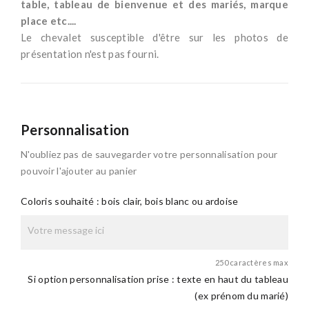
table, tableau de bienvenue et des mariés, marque
place etc....
Le chevalet susceptible d'être sur les photos de
présentation n'est pas fourni.
Personnalisation
N'oubliez pas de sauvegarder votre personnalisation pour
pouvoir l'ajouter au panier
Coloris souhaité : bois clair, bois blanc ou ardoise
250 caractères max
Si option personnalisation prise : texte en haut du tableau
(ex prénom du marié)