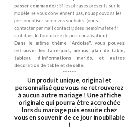
passer commande) :
Si les phrases présents sur le
modèle ne vous conviennent pas, nous pouvons les
personnaliser selon vos souhaits. (nous
contacter par mail
contact@dessinemoimafete.fr
soit dans le formulaire de personnalisation)
Dans le même thème "Ardoise", vous pouvez
retrouver les faire-part, menus, plan de table,
tableau d'informations mariés, et autres
décoration de table et de salle.
******
Un produit unique, original et
personnalisé que vous ne retrouverez
à aucun autre mariage !
Une affiche
originale qui pourra être accrochée
lors du mariage puis ensuite chez
vous en souvenir de ce jour inoubliable
!