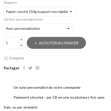
Support
Option personnalisation
AJOUTER AU PANIER
Comparer
Partager
Un suivi personnalisé de votre commande
Paiement sécurisé - par CB en une ou plusieurs fois sans
frais, ou par virement