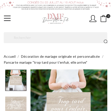
0
Accueil
Décoration de mariage originale et personnalisée
Pancarte mariage "trop tard pour t'enfuir, elle arrive"