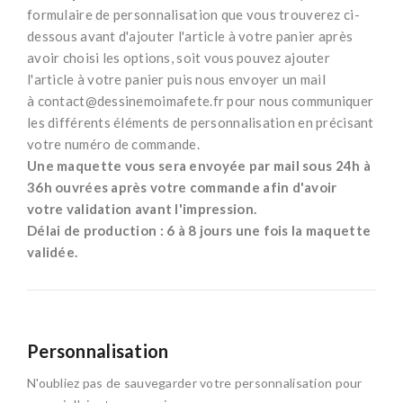
formulaire de personnalisation que vous trouverez ci-
dessous avant d'ajouter l'article à votre panier après
avoir choisi les options, soit vous pouvez ajouter
l'article à votre panier puis nous envoyer un mail
à
contact@dessinemoimafete.fr
pour nous communiquer
les différents éléments de personnalisation en précisant
votre numéro de commande.
Une maquette vous sera envoyée par mail sous 24h à
36h ouvrées après votre commande afin d'avoir
votre validation avant l'impression.
Délai de production : 6 à 8 jours une fois la maquette
validée.
Personnalisation
N'oubliez pas de sauvegarder votre personnalisation pour