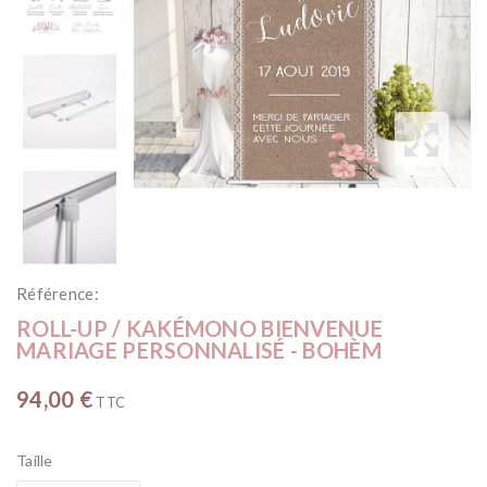
Référence:
ROLL-UP / KAKÉMONO BIENVENUE
MARIAGE PERSONNALISÉ - BOHÈM
94,00 €
TTC
Taille