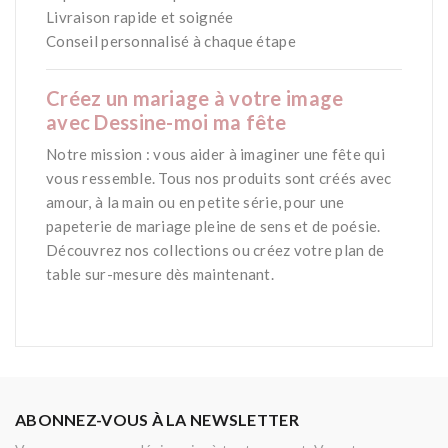
Livraison rapide et soignée
Conseil personnalisé à chaque étape
Créez un mariage à votre image
avec
Dessine-moi ma fête
Notre mission : vous aider à imaginer une fête qui
vous ressemble. Tous nos produits sont créés avec
amour, à la main ou en petite série, pour une
papeterie de mariage pleine de sens et de poésie.
Découvrez nos collections ou créez votre plan de
table sur-mesure dès maintenant.
ABONNEZ-VOUS À LA NEWSLETTER