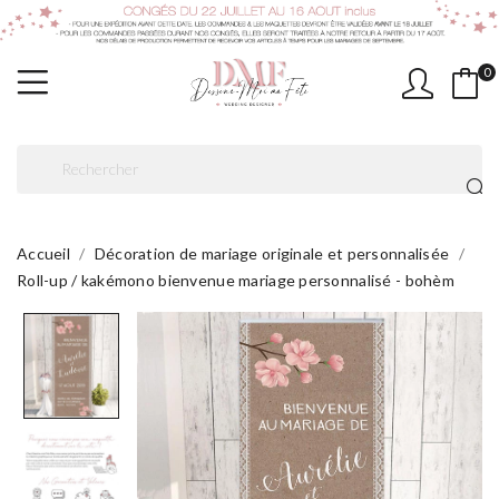
0
Accueil
Décoration de mariage originale et personnalisée
Roll-up / kakémono bienvenue mariage personnalisé - bohèm