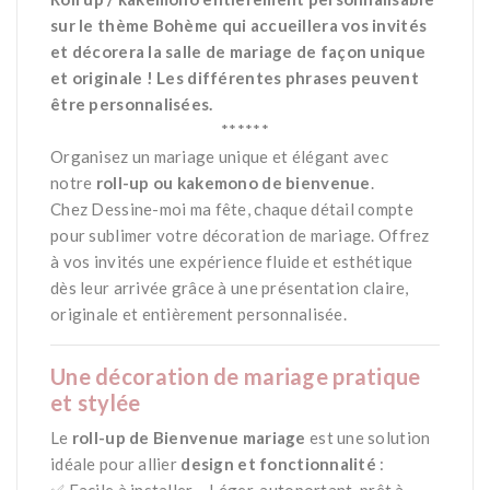
sur le thème Bohème qui accueillera vos invités
et décorera la salle de mariage de façon unique
et originale ! Les différentes phrases peuvent
être personnalisées.
******
Organisez un mariage unique et élégant avec
notre
roll-up ou kakemono de bienvenue
.
Chez
Dessine-moi ma fête
, chaque détail compte
pour sublimer votre décoration de mariage. Offrez
à vos invités une expérience fluide et esthétique
dès leur arrivée grâce à une présentation claire,
originale et entièrement personnalisée.
Une décoration de mariage pratique
et stylée
Le
roll-up de Bienvenue mariage
est une solution
idéale pour allier
design et fonctionnalité
: