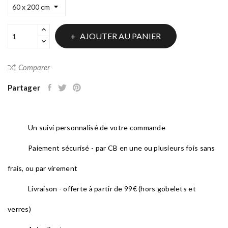
AJOUTER AU PANIER
Comparer
Partager
Un suivi personnalisé de votre commande
Paiement sécurisé - par CB en une ou plusieurs fois sans
frais, ou par virement
Livraison - offerte à partir de 99€ (hors gobelets et
verres)