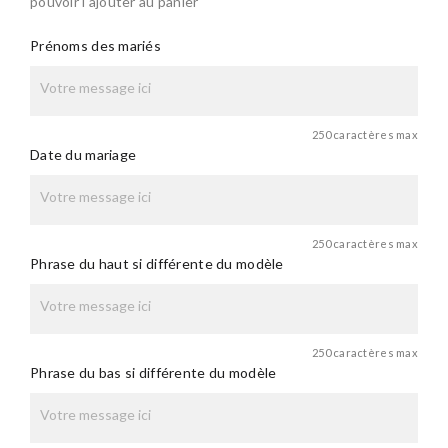
pouvoir l'ajouter au panier
Prénoms des mariés
250 caractères max
Date du mariage
250 caractères max
Phrase du haut si différente du modèle
250 caractères max
Phrase du bas si différente du modèle