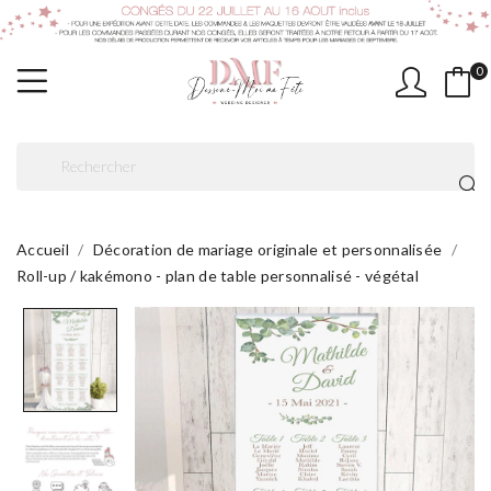
0
Accueil
Décoration de mariage originale et personnalisée
Roll-up / kakémono - plan de table personnalisé - végétal