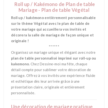
Roll up / Kakémono
de Plan de table
Mariage - Plan de table Végétal
Roll up / kakémono entièrement personnalisable
sur le thème Végétal avec le plan de table de
votre mariage qui accueillera vos invités et
décorera la salle de mariage de façon unique et
originale !
******
Organisez un mariage unique et élégant avec notre
plan de table personnalisé imprimé sur roll-up ou
kakemono
. Chez
Dessine-moi ma fête
, chaque
détail compte pour sublimer votre décoration de
mariage. Offrez à vos invités une expérience fluide
et esthétique dès leur arrivée grâce à une
présentation claire, originale et entièrement
personnalisée.
Une décoration de mariage pratique