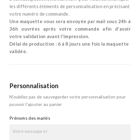
les différents éléments de personnalisation en précisant
votre numéro de commande.
Une maquette vous sera envoyée par mail sous 24h à
36h ouvrées après votre commande afin d'avoir
votre validation avant l'impression.
Délai de production : 6 à 8 jours une fois la maquette
validée.
Personnalisation
N'oubliez pas de sauvegarder votre personnalisation pour
pouvoir l'ajouter au panier
Prénoms des mariés