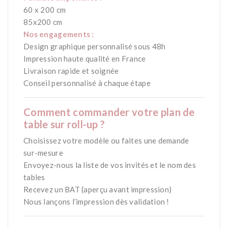
60 x 200 cm
85x200 cm
Nos engagements :
Design graphique personnalisé sous 48h
Impression haute qualité en France
Livraison rapide et soignée
Conseil personnalisé à chaque étape
Comment commander votre plan de
table sur roll-up ?
Choisissez votre modèle ou faites une demande
sur-mesure
Envoyez-nous la liste de vos invités et le nom des
tables
Recevez un BAT (aperçu avant impression)
Nous lançons l’impression dès validation !