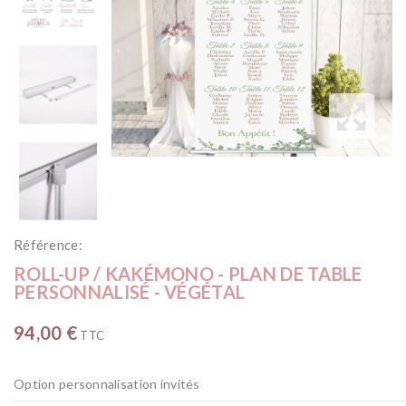
Référence:
ROLL-UP / KAKÉMONO - PLAN DE TABLE
PERSONNALISÉ - VÉGÉTAL
94,00 €
TTC
Option personnalisation invités