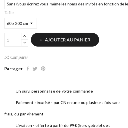
Taille
AJOUTER AU PANIER
Comparer
Partager
Un suivi personnalisé de votre commande
Paiement sécurisé - par CB en une ou plusieurs fois sans
frais, ou par virement
Livraison - offerte à partir de 99€ (hors gobelets et