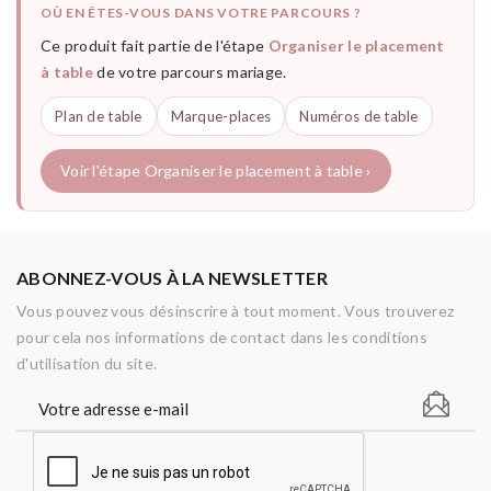
OÙ EN ÊTES-VOUS DANS VOTRE PARCOURS ?
Ce produit fait partie de l'étape
Organiser le placement
à table
de votre parcours mariage.
Plan de table
Marque-places
Numéros de table
Voir l'étape Organiser le placement à table ›
ABONNEZ-VOUS À LA NEWSLETTER
Vous pouvez vous désinscrire à tout moment. Vous trouverez
pour cela nos informations de contact dans les conditions
d'utilisation du site.