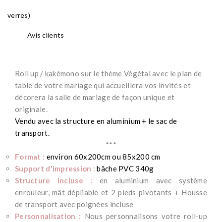
verres)
Avis clients
Roll up / kakémono sur le thème Végétal avec le plan de
table de votre mariage qui accueillera vos invités et
décorera
la salle de mariage de façon unique et
originale.
Vendu avec la s
tructure en aluminium + le sac de
transport.
***
Format :
environ 60x200cm ou 85x200 cm
Support d'impression :
bâche PVC 340g
Structure incluse :
en aluminium avec système
enrouleur, mât dépliable et 2 pieds pivotants +
Housse
de transport avec poignées incluse
Personnalisation :
Nous personnalisons votre roll-up