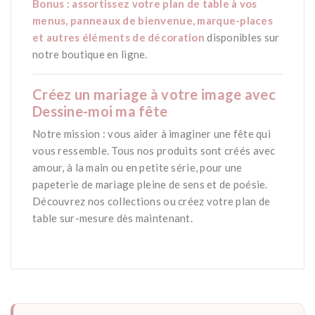
Bonus : assortissez votre plan de table à vos
menus, panneaux de bienvenue, marque-places
et autres éléments de décoration
disponibles sur
notre boutique en ligne.
Créez un mariage à votre image avec
Dessine-moi ma fête
Notre mission : vous aider à imaginer une fête qui
vous ressemble. Tous nos produits sont créés avec
amour, à la main ou en petite série, pour une
papeterie de mariage pleine de sens et de poésie.
Découvrez nos collections ou créez votre plan de
table sur-mesure dès maintenant.