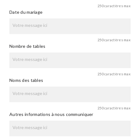
250 caractères max
Date du mariage
250 caractères max
Nombre de tables
250 caractères max
Noms des tables
250 caractères max
Autres informations à nous communiquer