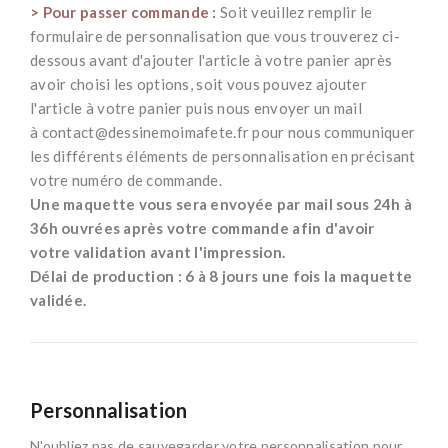
> Pour passer commande :
Soit veuillez remplir le
formulaire de personnalisation que vous trouverez ci-
dessous avant d'ajouter l'article à votre panier après
avoir choisi les options, soit vous pouvez ajouter
l'article à votre panier puis nous envoyer un mail
à
contact@dessinemoimafete.fr
pour nous communiquer
les différents éléments de personnalisation en précisant
votre numéro de commande.
Une maquette vous sera envoyée par mail sous 24h à
36h ouvrées après votre commande afin d'avoir
votre validation avant l'impression.
Délai de production : 6 à 8 jours une fois la maquette
validée.
Personnalisation
N'oubliez pas de sauvegarder votre personnalisation pour