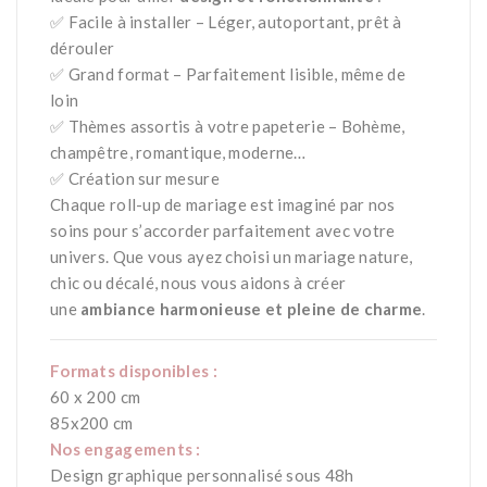
✅ Facile à installer – Léger, autoportant, prêt à
dérouler
✅ Grand format – Parfaitement lisible, même de
loin
✅ Thèmes assortis à votre papeterie – Bohème,
champêtre, romantique, moderne…
✅ Création sur mesure
Chaque roll-up de mariage est imaginé par nos
soins pour s’accorder parfaitement avec votre
univers. Que vous ayez choisi un mariage nature,
chic ou décalé, nous vous aidons à créer
une
ambiance harmonieuse et pleine de charme
.
Formats disponibles :
60 x 200 cm
85x200 cm
Nos engagements :
Design graphique personnalisé sous 48h