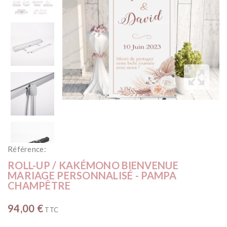
Référence:
ROLL-UP / KAKÉMONO BIENVENUE
MARIAGE PERSONNALISÉ - PAMPA
CHAMPÊTRE
94,00 €
TTC