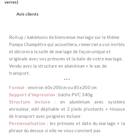
verres)
Avis clients
Roll up / kakémono de bienvenue mariage sur le thème
Pampa Champêtre qui accueillera, remerciera vos invités
et décorera la salle de mariage de façon unique et
originale avec vos prénoms et la date de votre mariage.
Vendu avec la structure en aluminium + le sac de
transport.
***
Format :
environ 60x200cm ou 85x200 cm
Support d'impression :
bâche PVC 340g
Structure incluse :
en aluminium avec système
enrouleur, mât dépliable et 2 pieds pivotants + Housse
de transport avec poignées incluse
Personnalisation :
les prénoms et date du mariage + la
phrase du dessus si elle ne vous convient pas