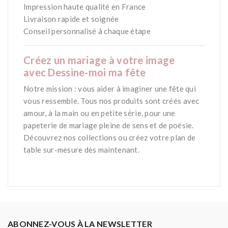
Impression haute qualité en France
Livraison rapide et soignée
Conseil personnalisé à chaque étape
Créez un mariage à votre image
avec
Dessine-moi ma fête
Notre mission : vous aider à imaginer une fête qui
vous ressemble. Tous nos produits sont créés avec
amour, à la main ou en petite série, pour une
papeterie de mariage pleine de sens et de poésie.
Découvrez nos collections ou créez votre plan de
table sur-mesure dès maintenant.
ABONNEZ-VOUS À LA NEWSLETTER