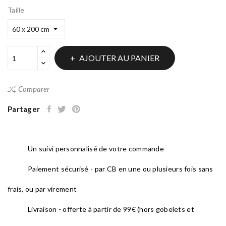
Taille
AJOUTER AU PANIER
Comparer
Partager
Un suivi personnalisé de votre commande
Paiement sécurisé - par CB en une ou plusieurs fois sans
frais, ou par virement
Livraison - offerte à partir de 99€ (hors gobelets et