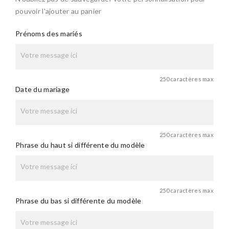
pouvoir l'ajouter au panier
Prénoms des mariés
250 caractères max
Date du mariage
250 caractères max
Phrase du haut si différente du modèle
250 caractères max
Phrase du bas si différente du modèle