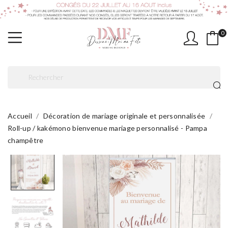
0
Accueil
Décoration de mariage originale et personnalisée
Roll-up / kakémono bienvenue mariage personnalisé - Pampa
champêtre