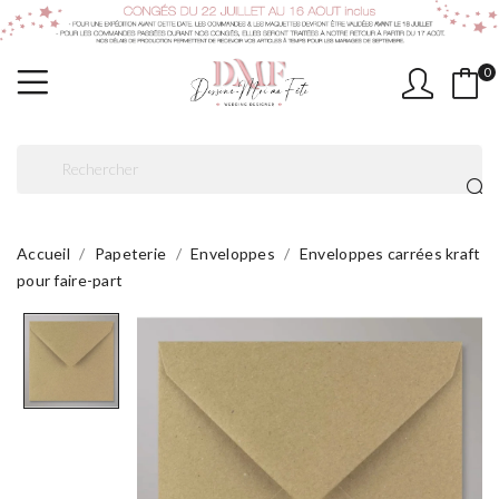
0
Accueil
Papeterie
Enveloppes
Enveloppes carrées kraft
pour faire-part