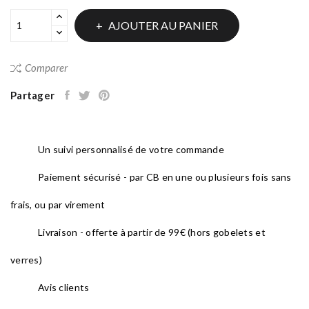
AJOUTER AU PANIER
Comparer
Partager
Un suivi personnalisé de votre commande
Paiement sécurisé - par CB en une ou plusieurs fois sans
frais, ou par virement
Livraison - offerte à partir de 99€ (hors gobelets et
verres)
Avis clients