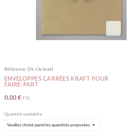
Référence:
EN-CA-kraft
ENVELOPPES CARRÉES KRAFT POUR
FAIRE-PART
0,00 €
TTC
Quantité souhaitée