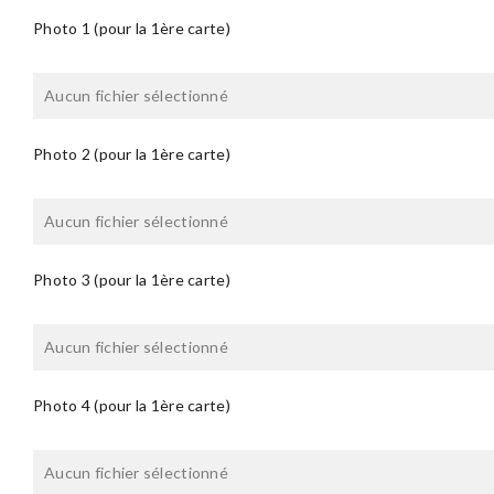
Photo 1 (pour la 1ère carte)
Aucun fichier sélectionné
Photo 2 (pour la 1ère carte)
Aucun fichier sélectionné
Photo 3 (pour la 1ère carte)
Aucun fichier sélectionné
Photo 4 (pour la 1ère carte)
Aucun fichier sélectionné