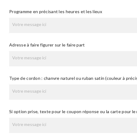
Programme en précisant les heures et les lieux
Adresse à faire figurer sur le faire part
Type de cordon : chanvre naturel ou ruban satin (couleur à précis
Si option prise, texte pour le coupon réponse ou la carte pour le