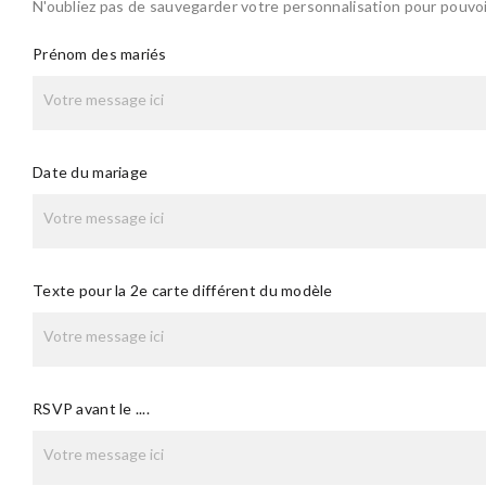
N'oubliez pas de sauvegarder votre personnalisation pour pouvoir
Prénom des mariés
Date du mariage
Texte pour la 2e carte différent du modèle
RSVP avant le ....