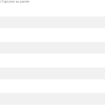
 l'ajouter au panier