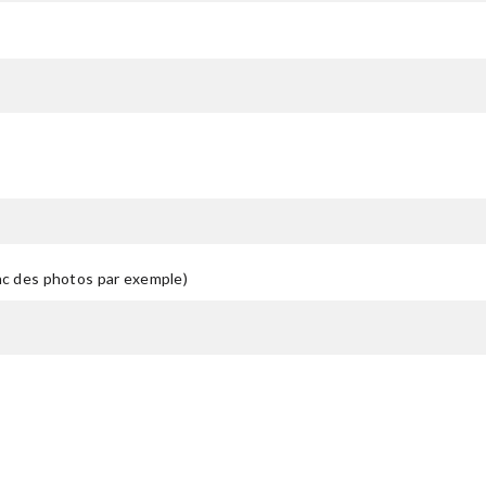
anc des photos par exemple)