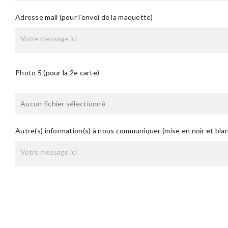
Adresse mail (pour l'envoi de la maquette)
Photo 5 (pour la 2e carte)
Aucun fichier sélectionné
Autre(s) information(s) à nous communiquer (mise en noir et bl