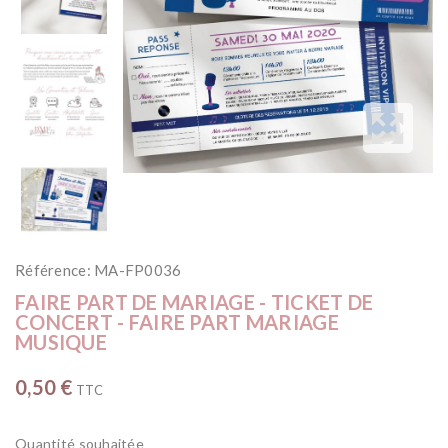
Référence:
MA-FP0036
FAIRE PART DE MARIAGE - TICKET DE
CONCERT - FAIRE PART MARIAGE
MUSIQUE
0,50 €
TTC
Quantité souhaitée