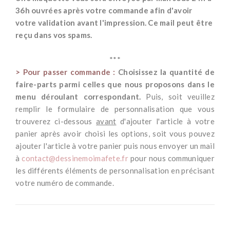
36h ouvrées après votre commande afin d'avoir
votre validation avant l'impression. Ce mail peut être
reçu dans vos spams.
*
***
> Pour passer commande :
Choisissez la quantité de
faire-parts parmi celles que nous proposons dans le
menu déroulant correspondant.
Puis, s
oit veuillez
remplir le formulaire de personnalisation que vous
trouverez ci-dessous
avant
d'ajouter l'article à votre
panier après avoir choisi les options, soit vous pouvez
ajouter l'article à votre panier puis nous envoyer un mail
à
contact@dessinemoimafete.fr
pour nous communiquer
les différents éléments de personnalisation en précisant
votre numéro de commande.