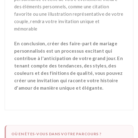
des éléments personnels, comme une citation
favorite ou une illustration représentative de votre
couple, rendra votre invitation unique et
mémorable​
*
En conclusion, créer des faire-part de mariage
personnalisés est un processus excitant qui
contribue à l'anticipation de votre grand jour. En
tenant compte des tendances, des styles, des
couleurs et des finitions de qualité, vous pouvez
créer une invitation qui raconte votre histoire
d'amour de manière unique et élégante.
OÙ EN ÊTES-VOUS DANS VOTRE PARCOURS ?