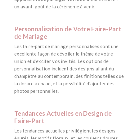
un avant-goût de la cérémonie à venir.
*
Personnalisation de Votre Faire-Part
de Mariage
Les faire-part de mariage personnalisés sont une
excellente façon de dévoiler le thème de votre
union et d'exciter vos invités. Les options de
personnalisation incluent des designs allant du
champêtre au contemporain, des finitions telles que
la dorure à chaud, et la possibilité d'ajouter des
photos personnelles​.
*
Tendances Actuelles en Design de
Faire-Part
Les tendances actuelles privilégient les designs
épurés, les motifs floraux, et les couleurs douces.