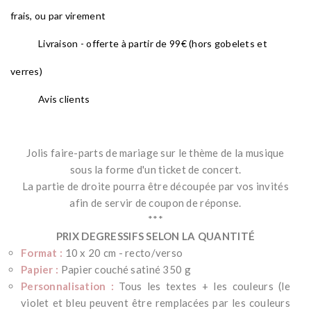
frais, ou par virement
Livraison - offerte à partir de 99€ (hors gobelets et
verres)
Avis clients
Jolis faire-parts de mariage sur le thème de la musique
sous la forme d'un ticket de concert.
La partie de droite pourra être découpée par vos invités
afin de servir de coupon de réponse.
***
PRIX DEGRESSIFS SELON LA QUANTITÉ
Format :
10 x 20 cm - recto/verso
Papier :
Papier couché satiné 350 g
Personnalisation :
Tous les textes + les couleurs (le
violet et bleu peuvent être remplacées par les couleurs