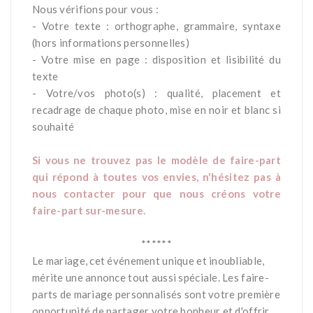
Nous vérifions pour vous :
- Votre texte : orthographe, grammaire, syntaxe
(hors informations personnelles)
- Votre mise en page : disposition et lisibilité du
texte
- Votre/vos photo(s) : qualité, placement et
recadrage de chaque photo, mise en noir et blanc si
souhaité
*
Si vous ne trouvez pas le modèle de faire-part
qui répond à toutes vos envies, n'hésitez pas à
nous contacter pour que nous créons votre
faire-part sur-mesure.
*
******
Le mariage, cet événement unique et inoubliable,
mérite une annonce tout aussi spéciale. Les faire-
parts de mariage personnalisés sont votre première
opportunité de partager votre bonheur et d'offrir