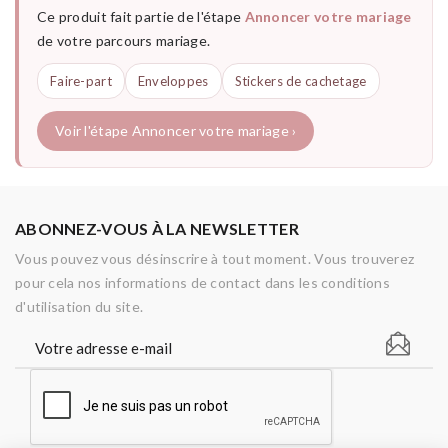
Ce produit fait partie de l'étape
Annoncer votre mariage
de votre parcours mariage.
Faire-part
Enveloppes
Stickers de cachetage
Voir l'étape Annoncer votre mariage ›
ABONNEZ-VOUS À LA NEWSLETTER
Vous pouvez vous désinscrire à tout moment. Vous trouverez
pour cela nos informations de contact dans les conditions
d'utilisation du site.