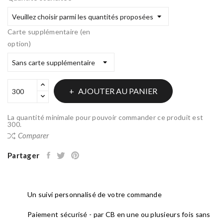
Carte supplémentaire (en
option)
AJOUTER AU PANIER
La quantité minimale pour pouvoir commander ce produit est
300.
Comparer
Partager
Un suivi personnalisé de votre commande
Paiement sécurisé - par CB en une ou plusieurs fois sans