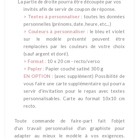
La partie de droite pourra être découpée par vos
invités afin de servir de coupon de réponse.
> Textes à personnaliser :
toutes les données
personnelles (prénoms, date, heure, etc...)
>
Couleurs à personnaliser :
le bleu et violet
sur le modèle présenté peuvent être
remplacées par les couleurs de votre choix
(sauf argent et doré).
> Format :
10 x 20 cm - recto/verso
> Papier :
Papier couché satiné 300 g
EN OPTION :
(avec supplément) Possibilité de
vous faire une carte supplémentaire qui pourra
servir d'invitation pour le repas avec textes
personnalisables. Carte au format 10x10 cm
recto.
*
Toute commande de faire-part fait l'objet
d'un travail personnalisé d'un graphiste pour
adapter au mieux le modèle à vos exigences.