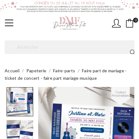
0
Accueil
Papeterie
Faire-parts
Faire part de mariage -
ticket de concert - faire part mariage musique