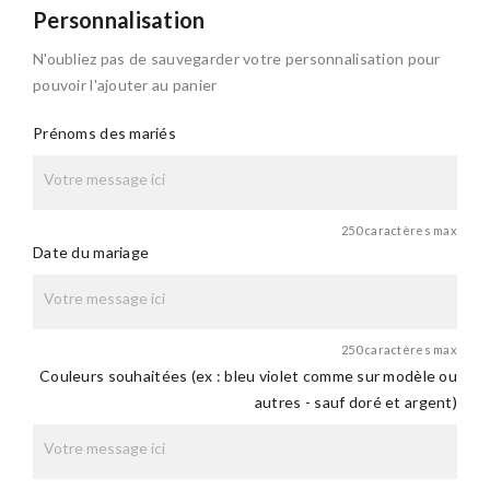
Personnalisation
N'oubliez pas de sauvegarder votre personnalisation pour
pouvoir l'ajouter au panier
Prénoms des mariés
250 caractères max
Date du mariage
250 caractères max
Couleurs souhaitées (ex : bleu violet comme sur modèle ou
autres - sauf doré et argent)