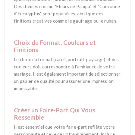
Des thèmes comme "Fleurs de Pampa" et "Couronne
d'Eucalyptus" sont populaires, ainsi que des
finitions créatives comme le gaufrage ou le ruban​.
*
Choix du Format, Couleurs et
Finitions
Le choix du format (carré, portrait, paysage) et des
couleurs doit correspondre à l'ambiance de votre
mariage. Il est également important de sélectionner
un papier de qualité pour assurer une impression
impeccable.
*
Créer un Faire-Part Qui Vous
Ressemble
Il est essentiel que votre faire-part reflète votre
personnalité et celle de votre événement. Inclure