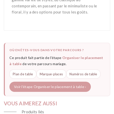
contemporain, en passant par le minimaliste ou le
floral, il y a des options pour tous les goûts.
OÙ EN ÊTES-VOUS DANS VOTRE PARCOURS ?
Ce produit fait partie de l'étape
Organiser le placement
à table
de votre parcours mariage.
Plan de table
Marque-places
Numéros de table
Voir l'étape Organiser le placement à table ›
VOUS AIMEREZ AUSSI
Produits liés