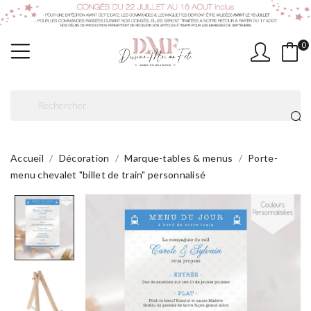
0
Accueil
Décoration
Marque-tables & menus
Porte-
menu chevalet "billet de train" personnalisé