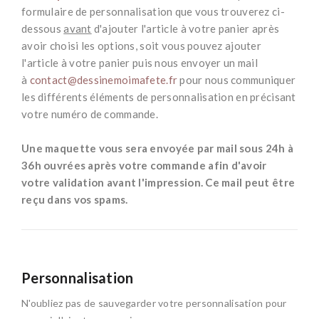
formulaire de personnalisation que vous trouverez ci-
dessous
avant
d'ajouter l'article à votre panier après
avoir choisi les options, soit vous pouvez ajouter
l'article à votre panier puis nous envoyer un mail
à
contact@dessinemoimafete.fr
pour nous communiquer
les différents éléments de personnalisation en précisant
votre numéro de commande.
*
Une maquette vous sera envoyée par mail sous 24h à
36h ouvrées après votre commande afin d'avoir
votre validation avant l'impression. Ce mail peut être
reçu dans vos spams.
Personnalisation
N'oubliez pas de sauvegarder votre personnalisation pour