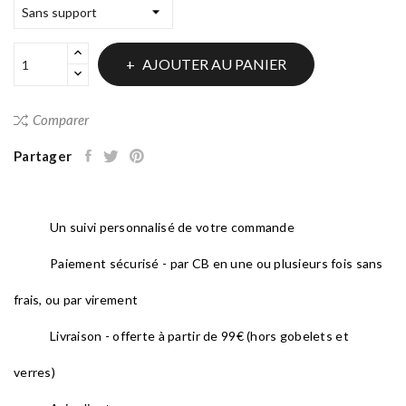
AJOUTER AU PANIER
Comparer
Partager
Un suivi personnalisé de votre commande
Paiement sécurisé - par CB en une ou plusieurs fois sans
frais, ou par virement
Livraison - offerte à partir de 99€ (hors gobelets et
verres)