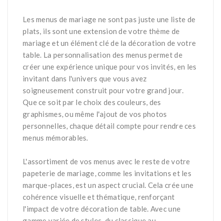
*
Les menus de mariage ne sont pas juste une liste de
plats, ils sont une extension de votre thème de
mariage et un élément clé de la décoration de votre
table. La personnalisation des menus permet de
créer une expérience unique pour vos invités, en les
invitant dans l'univers que vous avez
soigneusement construit pour votre grand jour.
Que ce soit par le choix des couleurs, des
graphismes, ou même l'ajout de vos photos
personnelles, chaque détail compte pour rendre ces
menus mémorables.
*
L'assortiment de vos menus avec le reste de votre
papeterie de mariage, comme les invitations et les
marque-places, est un aspect crucial. Cela crée une
cohérence visuelle et thématique, renforçant
l'impact de votre décoration de table. Avec une
gamme variée de styles, du classique au