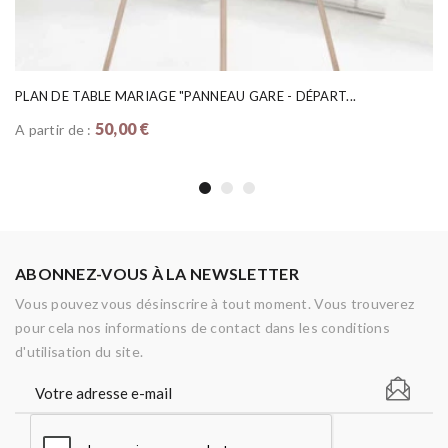
PLAN DE TABLE MARIAGE "PANNEAU GARE - DÉPART...
50,00 €
A partir de :
ABONNEZ-VOUS À LA NEWSLETTER
Vous pouvez vous désinscrire à tout moment. Vous trouverez
pour cela nos informations de contact dans les conditions
d'utilisation du site.