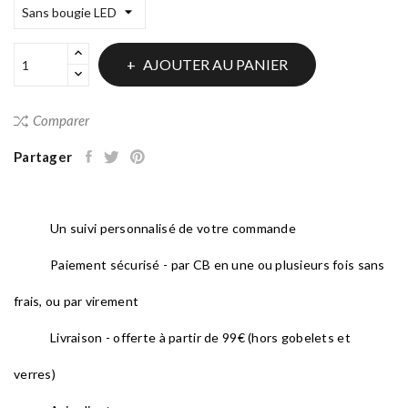
AJOUTER AU PANIER
Comparer
Partager
Un suivi personnalisé de votre commande
Paiement sécurisé - par CB en une ou plusieurs fois sans
frais, ou par virement
Livraison - offerte à partir de 99€ (hors gobelets et
verres)