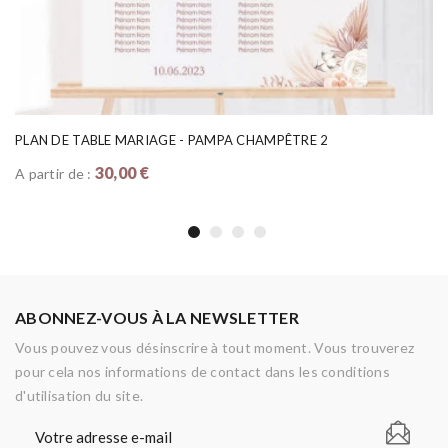
PLAN DE TABLE MARIAGE - PAMPA CHAMPÊTRE 2
30,00 €
A partir de :
ABONNEZ-VOUS À LA NEWSLETTER
Vous pouvez vous désinscrire à tout moment. Vous trouverez
pour cela nos informations de contact dans les conditions
d'utilisation du site.