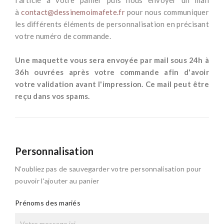
l'article à votre panier puis nous envoyer un mail
à
contact@dessinemoimafete.fr
pour nous communiquer
les différents éléments de personnalisation en précisant
votre numéro de commande.
*
Une maquette vous sera envoyée par mail sous 24h à
36h ouvrées après votre commande afin d'avoir
votre validation avant l'impression. Ce mail peut être
reçu dans vos spams.
Personnalisation
N'oubliez pas de sauvegarder votre personnalisation pour
pouvoir l'ajouter au panier
Prénoms des mariés