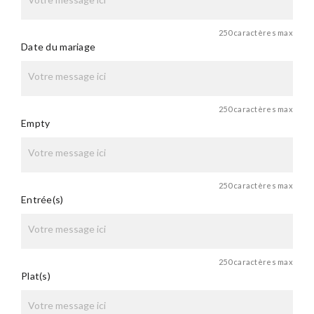
250 caractères max
Date du mariage
250 caractères max
Empty
250 caractères max
Entrée(s)
250 caractères max
Plat(s)