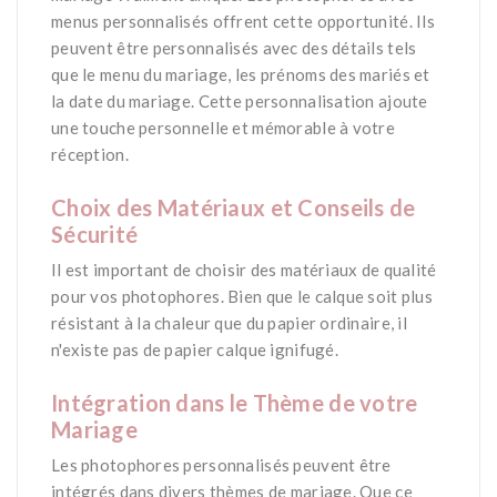
menus personnalisés offrent cette opportunité. Ils
peuvent être personnalisés avec des détails tels
que le menu du mariage, les prénoms des mariés et
la date du mariage. Cette personnalisation ajoute
une touche personnelle et mémorable à votre
réception.
*
Choix des Matériaux et Conseils de
Sécurité
Il est important de choisir des matériaux de qualité
pour vos photophores. Bien que le calque soit plus
résistant à la chaleur que du papier ordinaire, il
n'existe pas de papier calque ignifugé.
*
Intégration dans le Thème de votre
Mariage
Les photophores personnalisés peuvent être
intégrés dans divers thèmes de mariage. Que ce