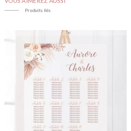
VOUS AIMEREZ AUSSI
Produits liés