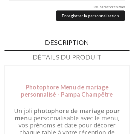
250 caractères max
Enregistrer la personnalisation
DESCRIPTION
DÉTAILS DU PRODUIT
Photophore Menu de mariage
personnalisé - Pampa Champêtre
*
Un joli
photophore de mariage pour
menu
personnalisable avec le menu,
vos prénoms et date pour décorer
chaque table à votre réception de