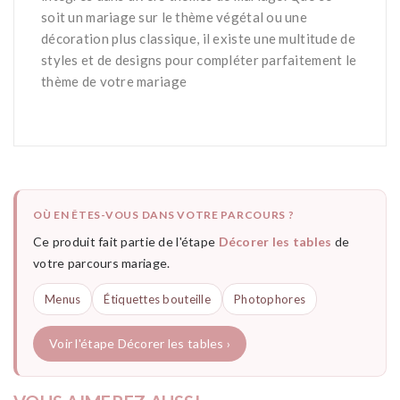
soit un mariage sur le thème végétal ou une
décoration plus classique, il existe une multitude de
styles et de designs pour compléter parfaitement le
thème de votre mariage
OÙ EN ÊTES-VOUS DANS VOTRE PARCOURS ?
Ce produit fait partie de l'étape
Décorer les tables
de
votre parcours mariage.
Menus
Étiquettes bouteille
Photophores
Voir l'étape Décorer les tables ›