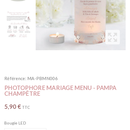
Référence:
MA-PBMN006
PHOTOPHORE MARIAGE MENU - PAMPA
CHAMPÊTRE
5,90 €
TTC
Bougie LED