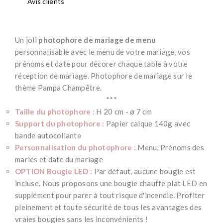
Avis clients
Un joli
photophore de mariage de menu
personnalisable avec le menu de votre mariage, vos
prénoms et date pour décorer chaque table à votre
réception de mariage. Photophore de mariage sur le
thème Pampa Champêtre.
***
Taille du photophore :
H 20 cm - ø 7 cm
Support du photophore :
Papier calque 140g avec
bande autocollante
Personnalisation du photophore :
Menu, Prénoms des
mariés et date du mariage
OPTION Bougie LED :
Par défaut, aucune bougie est
incluse. Nous proposons une bougie chauffe plat LED en
supplément pour parer à tout risque d'incendie. Profiter
pleinement et toute sécurité de tous les avantages des
vraies bougies sans les inconvénients !