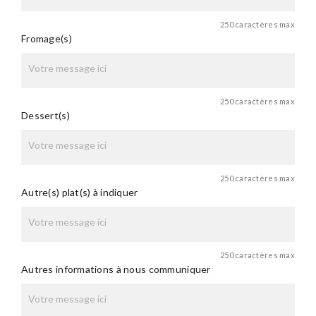
250 caractères max
Fromage(s)
250 caractères max
Dessert(s)
250 caractères max
Autre(s) plat(s) à indiquer
250 caractères max
Autres informations à nous communiquer