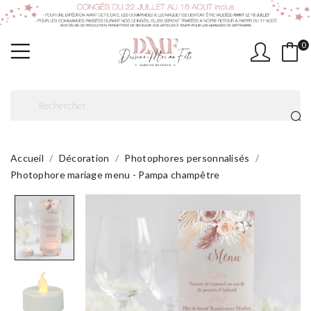
0
Accueil
Décoration
Photophores personnalisés
Photophore mariage menu - Pampa champêtre