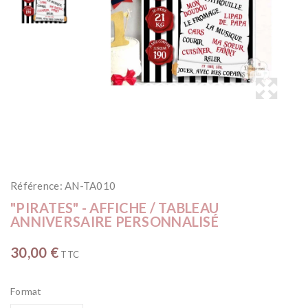
Référence:
AN-TA010
"PIRATES" - AFFICHE / TABLEAU
ANNIVERSAIRE PERSONNALISÉ
30,00 €
TTC
Format