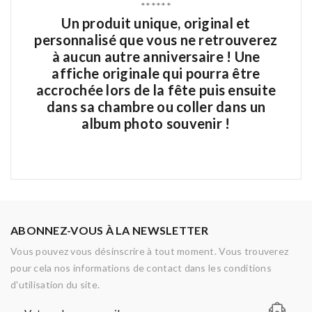
******
Un produit unique, original et
personnalisé que vous ne retrouverez
à aucun autre anniversaire !
Une
affiche originale qui pourra être
accrochée lors de la fête puis ensuite
dans sa chambre ou coller dans un
album photo souvenir !
ABONNEZ-VOUS À LA NEWSLETTER
Vous pouvez vous désinscrire à tout moment. Vous trouverez
pour cela nos informations de contact dans les conditions
d'utilisation du site.