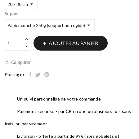
Support
AJOUTER AU PANIER
Comparer
Partager
Un suivi personnalisé de votre commande
Paiement sécurisé - par CB en une ou plusieurs fois sans
frais, ou par virement
Livraison - offerte à partir de 99€ (hors gobelets et