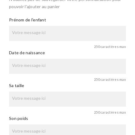
pouvoir l'ajouter au panier
Prénom de l'enfant
250 caractères max
Date de naissance
250 caractères max
Sa taille
250 caractères max
Son poids