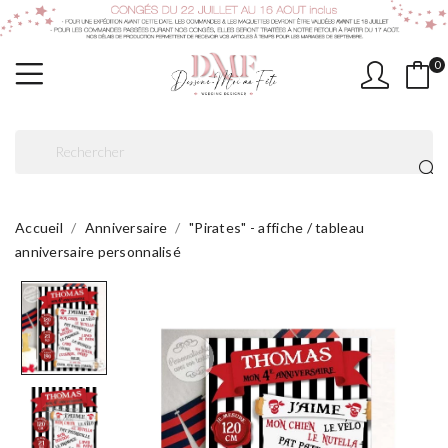
0
Accueil
Anniversaire
"Pirates" - affiche / tableau
anniversaire personnalisé