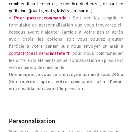
combien il sait compter, le nombre de dents...) et tout ce
qu'il aime (jouets, plats, loisirs, animaux...)
> Pour passer commande :
Soit veuillez remplir le
formulaire de personnalisation que vous trouverez ci-
dessous
avant
d'ajouter l'article à votre panier après
avoir choisi les options, soit vous pouvez ajouter
l'article à votre panier puis nous envoyer un mail à
contact@dessinemoimafete.fr
pour nous communiquer
les différents éléments de personnalisation en précisant
votre numéro de commande.
Une maquette vous sera envoyée par mail sous 24h à
36h ouvrées après votre commande afin d'avoir
votre validation avant l'impression.
Personnalisation
N'oubliez pas de sauvegarder votre personnalisation pour