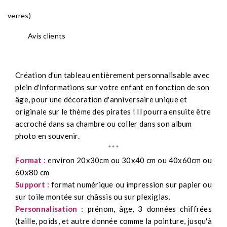
verres)
Avis clients
Création d'un tableau entièrement personnalisable avec
plein d'informations sur votre enfant en fonction de son
âge,
pour une décoration d'anniversaire unique et
originale sur le thème des pirates ! Il pourra ensuite être
accroché dans sa chambre ou coller dans son album
photo en souvenir.
***
Format :
environ 20x30cm ou 30x40 cm ou 40x60cm ou
60x80 cm
Support :
format numérique ou impression sur papier ou
sur toile montée sur châssis ou sur plexiglas.
Personnalisation :
prénom, âge, 3 données chiffrées
(taille, poids, et autre donnée comme la pointure, jusqu'à