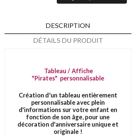
DESCRIPTION
DÉTAILS DU PRODUIT
Tableau / Affiche
"Pirates" personnalisable
Création d'un tableau entièrement
personnalisable
avec plein
d'informations
sur votre enfant en
fonction de son âge,
pour une
décoration d'anniversaire unique et
originale !