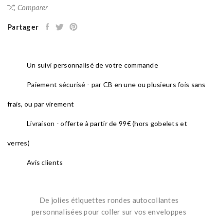
Comparer
Partager
Un suivi personnalisé de votre commande
Paiement sécurisé - par CB en une ou plusieurs fois sans
frais, ou par virement
Livraison - offerte à partir de 99€ (hors gobelets et
verres)
Avis clients
De jolies étiquettes rondes autocollantes
personnalisées pour coller sur vos enveloppes