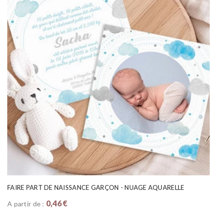
FAIRE PART DE NAISSANCE GARÇON - NUAGE AQUARELLE
0,46 €
A partir de :