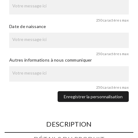
250 caractères max
Date de naissance
250 caractères max
Autres informations à nous communiquer
250 caractères max
Enregistrer la personnalisation
DESCRIPTION