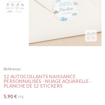
Référence:
12 AUTOCOLLANTS NAISSANCE
PERSONNALISÉS - NUAGE AQUARELLE -
PLANCHE DE 12 STICKERS
5,90 €
TTC