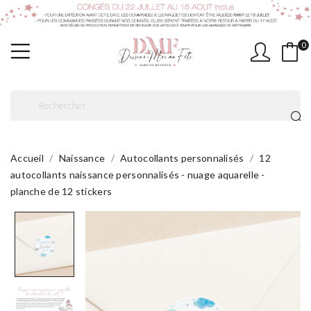
0
Accueil
Naissance
Autocollants personnalisés
12
autocollants naissance personnalisés - nuage aquarelle -
planche de 12 stickers