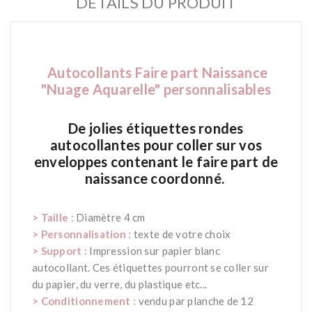
DÉTAILS DU PRODUIT
Autocollants Faire part Naissance
"Nuage Aquarelle" personnalisables
De jolies étiquettes rondes
autocollantes pour coller sur vos
enveloppes contenant le faire part de
naissance coordonné.
*
> Taille :
Diamètre 4 cm
>
Personnalisation :
texte de votre choix
>
Support :
Impression sur papier blanc
autocollant. Ces étiquettes pourront se coller sur
du papier, du verre, du plastique etc...
>
Conditionnement :
vendu par planche de 12