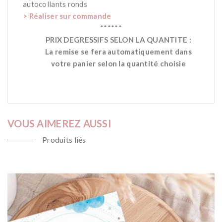
autocollants ronds
> Réaliser sur commande
******
PRIX DEGRESSIFS SELON LA QUANTITE :
La remise se fera automatiquement dans
votre panier selon la quantité choisie
VOUS AIMEREZ AUSSI
Produits liés