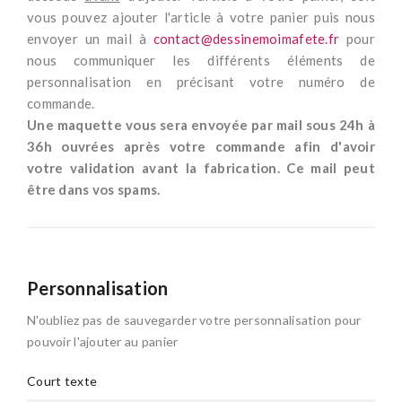
vous pouvez ajouter l'article à votre panier puis nous
envoyer un mail à
contact@dessinemoimafete.fr
pour
nous communiquer les différents éléments de
personnalisation en précisant votre numéro de
commande.
Une maquette vous sera envoyée par mail sous 24h à
36h ouvrées après votre commande afin d'avoir
votre validation avant la fabrication. Ce mail peut
être dans vos spams.
Personnalisation
N'oubliez pas de sauvegarder votre personnalisation pour
pouvoir l'ajouter au panier
Court texte