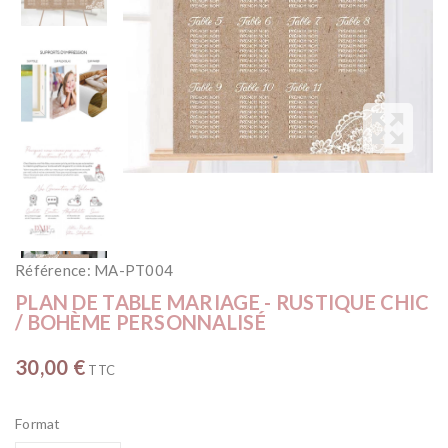
Référence:
MA-PT004
PLAN DE TABLE MARIAGE - RUSTIQUE CHIC
/ BOHÈME PERSONNALISÉ
30,00 €
TTC
Format