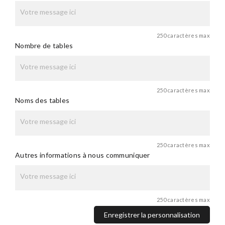
250 caractères max
Nombre de tables
250 caractères max
Noms des tables
250 caractères max
Autres informations à nous communiquer
250 caractères max
Enregistrer la personnalisation