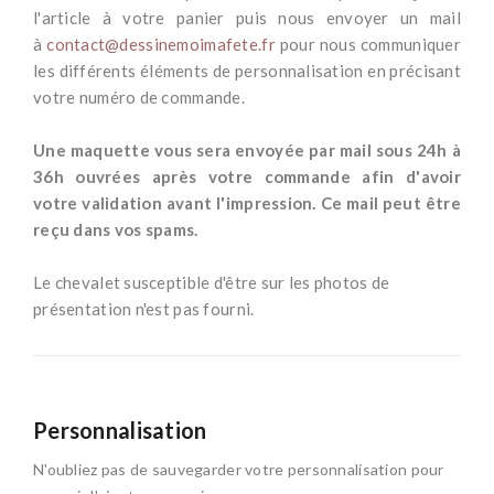
l'article à votre panier puis nous envoyer un mail
à
contact@dessinemoimafete.fr
pour nous communiquer
les différents éléments de personnalisation en précisant
votre numéro de commande.
*
Une maquette vous sera envoyée par mail sous 24h à
36h ouvrées après votre commande afin d'avoir
votre validation avant l'impression. Ce mail peut être
reçu dans vos spams.
-
Le chevalet susceptible d'être sur les photos de
présentation n'est pas fourni.
Personnalisation
N'oubliez pas de sauvegarder votre personnalisation pour