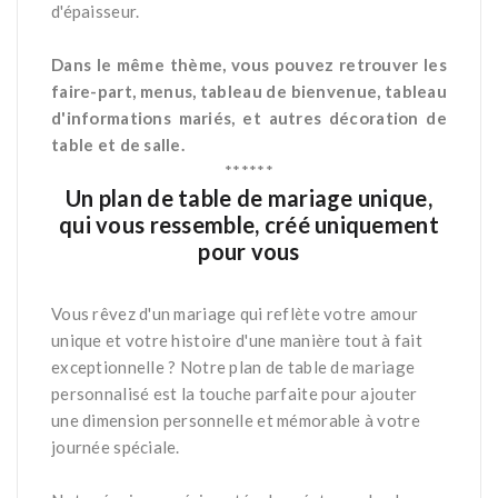
d'épaisseur.
*
Dans le même thème, vous pouvez retrouver les
faire-part, menus, tableau de bienvenue, tableau
d'informations mariés, et autres décoration de
table et de salle.
******
Un plan de table de mariage unique,
qui vous ressemble, créé uniquement
pour vous
*
Vous rêvez d'un mariage qui reflète votre amour
unique et votre histoire d'une manière tout à fait
exceptionnelle ? Notre plan de table de mariage
personnalisé est la touche parfaite pour ajouter
une dimension personnelle et mémorable à votre
journée spéciale.
*
*