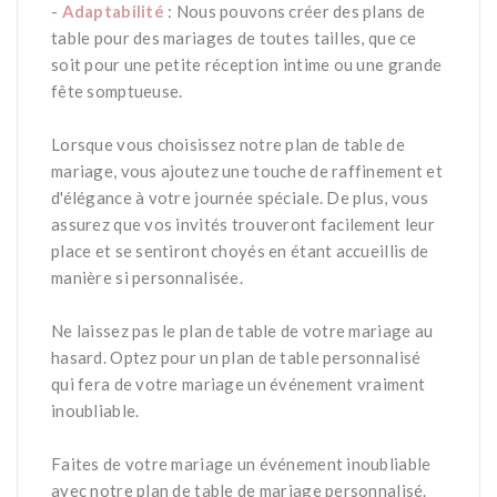
-
Adaptabilité
: Nous pouvons créer des plans de
table pour des mariages de toutes tailles, que ce
soit pour une petite réception intime ou une grande
fête somptueuse.
*
Lorsque vous choisissez notre plan de table de
mariage, vous ajoutez une touche de raffinement et
d'élégance à votre journée spéciale. De plus, vous
assurez que vos invités trouveront facilement leur
place et se sentiront choyés en étant accueillis de
manière si personnalisée.
*
Ne laissez pas le plan de table de votre mariage au
hasard. Optez pour un plan de table personnalisé
qui fera de votre mariage un événement vraiment
inoubliable.
*
Faites de votre mariage un événement inoubliable
avec notre plan de table de mariage personnalisé.