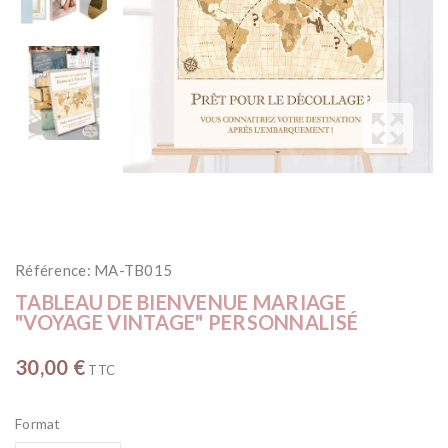
Référence:
MA-TB015
TABLEAU DE BIENVENUE MARIAGE
"VOYAGE VINTAGE" PERSONNALISÉ
30,00 €
TTC
Format