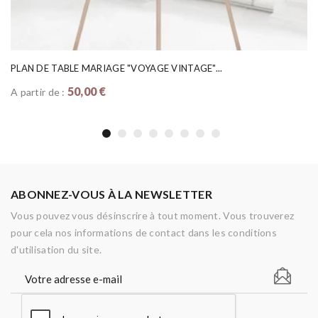
PLAN DE TABLE MARIAGE "VOYAGE VINTAGE"...
50,00 €
A partir de :
ABONNEZ-VOUS À LA NEWSLETTER
Vous pouvez vous désinscrire à tout moment. Vous trouverez
pour cela nos informations de contact dans les conditions
d'utilisation du site.