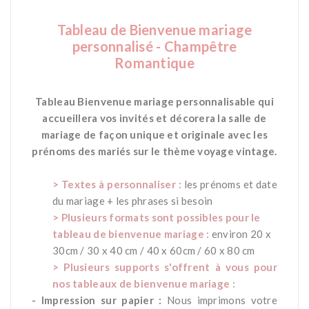
Tableau de Bienvenue mariage
personnalisé - Champêtre
Romantique
***
Tableau Bienvenue mariage personnalisable qui
accueillera vos invités et décorera la salle de
mariage de façon unique et originale avec les
prénoms des mariés sur le thème voyage vintage.
*
> Textes à personnaliser :
les prénoms et date
du mariage + les phrases si besoin
> Plusieurs formats sont possibles pour le
tableau de bienvenue mariage :
environ 20 x
30cm / 30 x 40 cm / 40 x 60cm / 60 x 80 cm
> Plusieurs supports s'offrent à vous pour
nos tableaux de bienvenue mariage :
- Impression sur papier :
Nous imprimons votre