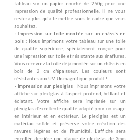
tableau sur un papier couché de 250g pour une
impression de qualité professionnelle. Il ne vous
restera plus qu'à le mettre sous le cadre que vous
souhaitez.
- Impression sur toile montée sur un châssis en
bois :
Nous imprimons votre tableau sur une toile
de qualité supérieure, spécialement conçue pour
une impression sur toile et résistante aux éraflures.
Vous recevrez la toile déjà montée sur un châssis en
bois de 2 cm d'épaisseur. Les couleurs sont
résistantes aux UV. Un magnifique produit !
- Impression sur plexiglas
: Nous imprimons votre
affiche sur plexiglas à l'aspect profond, brillant et
éclatant. Votre affiche sera imprimée sur un
plexiglas d'excellente qualité adapté pour un usage
en intérieur et en extérieur. Le plexiglas est un
matériau solide et préserve votre création des
rayures légères et de l'humidité. L'affiche sera
encollée derrière une plaque de plexiglas de 3mm