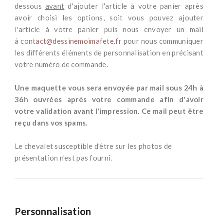
dessous
avant
d'ajouter l'article à votre panier après
avoir choisi les options, soit vous pouvez ajouter
l'article à votre panier puis nous envoyer un mail
à
contact@dessinemoimafete.fr
pour nous communiquer
les différents éléments de personnalisation en précisant
votre numéro de commande.
*
Une maquette vous sera envoyée par mail sous 24h à
36h ouvrées après votre commande afin d'avoir
votre validation avant l'impression. Ce mail peut être
reçu dans vos spams.
-
Le chevalet susceptible d'être sur les photos de
présentation n'est pas fourni.
Personnalisation