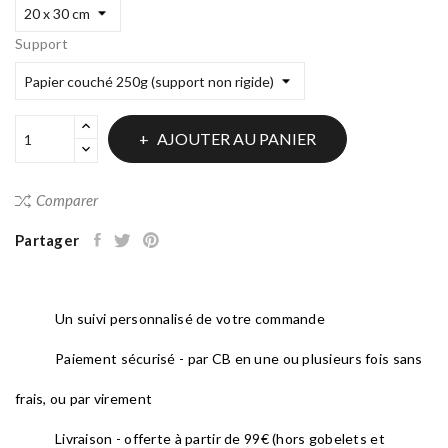
Support
AJOUTER AU PANIER
Comparer
Partager
Un suivi personnalisé de votre commande
Paiement sécurisé - par CB en une ou plusieurs fois sans
frais, ou par virement
Livraison - offerte à partir de 99€ (hors gobelets et