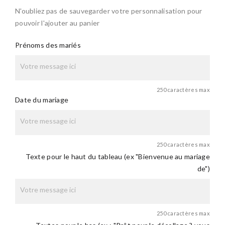
N'oubliez pas de sauvegarder votre personnalisation pour
pouvoir l'ajouter au panier
Prénoms des mariés
250 caractères max
Date du mariage
250 caractères max
Texte pour le haut du tableau (ex "Bienvenue au mariage
de")
250 caractères max