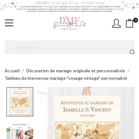
0
Accueil
Décoration de mariage originale et personnalisée
Tableau de bienvenue mariage "voyage vintage" personnalisé