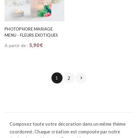
PHOTOPHORE MARIAGE
MENU - FLEURS EXOTIQUES
5,90 €
A partir de :
1
2

Composez toute votre décoration dans un même thème
coordonné. Chaque création est composée par notre