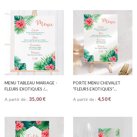
MENU TABLEAU MARIAGE -
PORTE MENU CHEVALET
FLEURS EXOTIQUES /...
"FLEURS EXOTIQUES"...
35,00 €
4,50 €
A partir de :
A partir de :