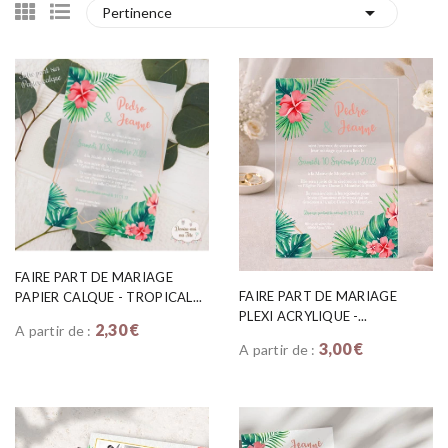

Pertinence
FAIRE PART DE MARIAGE
FAIRE PART DE MARIAGE
PAPIER CALQUE - TROPICAL...
PLEXI ACRYLIQUE -...
2,30 €
A partir de :
3,00 €
A partir de :