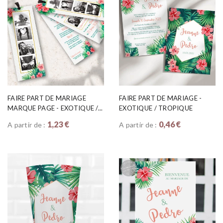
FAIRE PART DE MARIAGE
FAIRE PART DE MARIAGE -
MARQUE PAGE - EXOTIQUE /...
EXOTIQUE / TROPIQUE
1,23 €
0,46 €
A partir de :
A partir de :