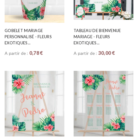
GOBELET MARIAGE
TABLEAU DE BIENVENUE
PERSONNALISÉ - FLEURS
MARIAGE - FLEURS
EXOTIQUES...
EXOTIQUES...
0,78 €
30,00 €
A partir de :
A partir de :