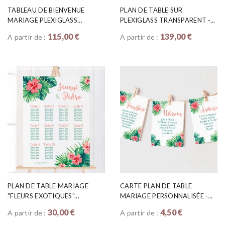
TABLEAU DE BIENVENUE
PLAN DE TABLE SUR
MARIAGE PLEXIGLASS...
PLEXIGLASS TRANSPARENT -...
115,00 €
139,00 €
A partir de :
A partir de :
PLAN DE TABLE MARIAGE
CARTE PLAN DE TABLE
"FLEURS EXOTIQUES"...
MARIAGE PERSONNALISÉE -...
30,00 €
4,50 €
A partir de :
A partir de :