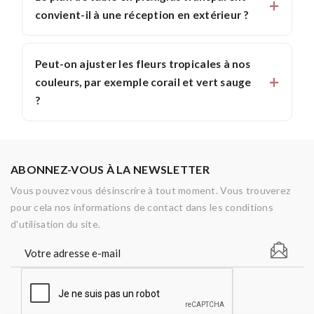
convient-il à une réception en extérieur ?
Peut-on ajuster les fleurs tropicales à nos
couleurs, par exemple corail et vert sauge
?
ABONNEZ-VOUS À LA NEWSLETTER
Vous pouvez vous désinscrire à tout moment. Vous trouverez
pour cela nos informations de contact dans les conditions
d'utilisation du site.