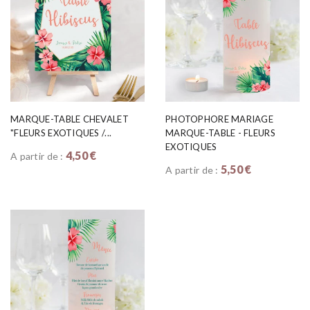
MARQUE-TABLE CHEVALET
PHOTOPHORE MARIAGE
"FLEURS EXOTIQUES /...
MARQUE-TABLE - FLEURS
EXOTIQUES
4,50 €
A partir de :
5,50 €
A partir de :