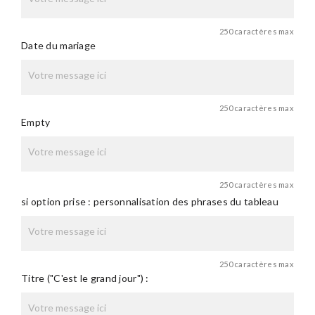
250 caractères max
Date du mariage
250 caractères max
Empty
250 caractères max
si option prise : personnalisation des phrases du tableau
250 caractères max
Titre ("C'est le grand jour") :