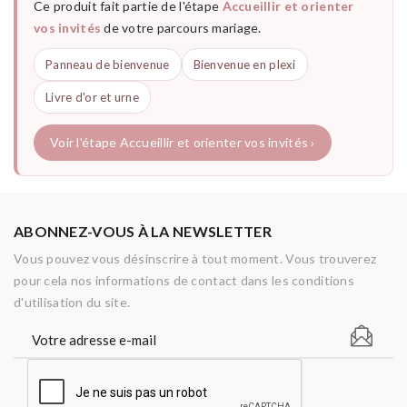
Ce produit fait partie de l'étape
Accueillir et orienter
vos invités
de votre parcours mariage.
Panneau de bienvenue
Bienvenue en plexi
Livre d'or et urne
Voir l'étape Accueillir et orienter vos invités ›
ABONNEZ-VOUS À LA NEWSLETTER
Vous pouvez vous désinscrire à tout moment. Vous trouverez
pour cela nos informations de contact dans les conditions
d'utilisation du site.