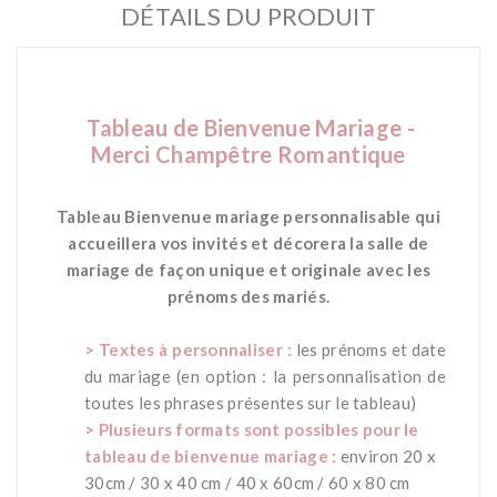
DÉTAILS DU PRODUIT
Tableau de Bienvenue Mariage -
Merci Champêtre Romantique
-
Tableau Bienvenue mariage personnalisable qui
accueillera vos invités et décorera la salle de
mariage de façon unique et originale avec les
prénoms des mariés.
*
> Textes à personnaliser :
les prénoms et
date
du mariage
(en option : la personnalisation de
toutes les phrases présentes sur le tableau)
> Plusieurs formats sont possibles pour le
tableau de bienvenue mariage :
environ 20 x
30cm / 30 x 40 cm / 40 x 60cm / 60 x 80 cm