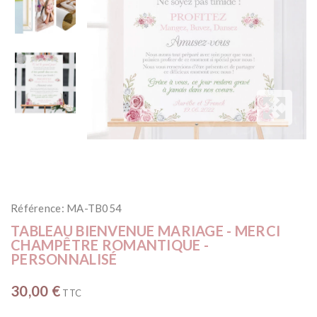
Référence:
MA-TB054
TABLEAU BIENVENUE MARIAGE - MERCI
CHAMPÊTRE ROMANTIQUE -
PERSONNALISÉ
30,00 €
TTC