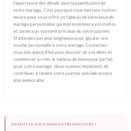
l'importance des détails dans la planification de
votre mariage. C'est pourquoi nous mettons tout en
œuvre pour vous offrir un tableau de bienvenue de
mariage personnalisé qui impressionnera vos invités
et restera un souvenir précieux de votre journée.
N'attendez pas plus longtemps pour ajouter une
touche personnelle à votre mariage. Contactez-
nous dès aujourd'hui pour discuter de vos idées et
commencer à créer le tableau de bienvenue parfait
pour votre mariage. Nous sommes impatients de
contribuer à rendre votre journée spéciale encore
plus mémorable.
OÙ EN ÊTES-VOUS DANS VOTRE PARCOURS ?