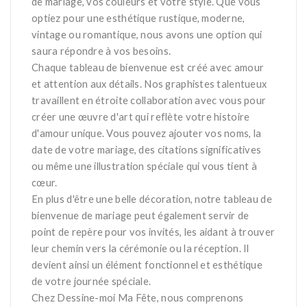
de mariage, vos couleurs et votre style. Que vous
optiez pour une esthétique rustique, moderne,
vintage ou romantique, nous avons une option qui
saura répondre à vos besoins.
Chaque tableau de bienvenue est créé avec amour
et attention aux détails. Nos graphistes talentueux
travaillent en étroite collaboration avec vous pour
créer une œuvre d'art qui reflète votre histoire
d'amour unique. Vous pouvez ajouter vos noms, la
date de votre mariage, des citations significatives
ou même une illustration spéciale qui vous tient à
cœur.
En plus d'être une belle décoration, notre tableau de
bienvenue de mariage peut également servir de
point de repère pour vos invités, les aidant à trouver
leur chemin vers la cérémonie ou la réception. Il
devient ainsi un élément fonctionnel et esthétique
de votre journée spéciale.
Chez Dessine-moi Ma Fête, nous comprenons