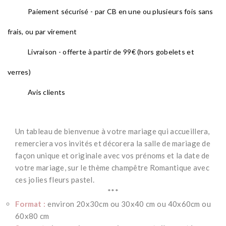
Paiement sécurisé - par CB en une ou plusieurs fois sans
frais, ou par virement
Livraison - offerte à partir de 99€ (hors gobelets et
verres)
Avis clients
Un tableau de bienvenue à votre mariage qui accueillera,
remerciera vos invités et décorera
la salle de mariage de
façon unique et originale avec vos prénoms et la date de
votre mariage, sur le thème champêtre Romantique avec
ces jolies fleurs pastel.
***
Format :
environ 20x30cm ou 30x40 cm ou 40x60cm ou
60x80 cm