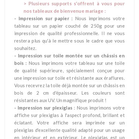
> Plusieurs supports s'offrent à vous pour
nos tableaux de bienvenue mariage :
- Impression sur papier :
Nous imprimons votre
tableau sur un papier couché de 250g pour une
impression de qualité professionnelle. Il ne vous
restera plus qu'à le mettre sous le cadre que vous
souhaitez.
- Impression sur toile montée sur un châssis en
bois :
Nous imprimons votre tableau sur une toile
de qualité supérieure, spécialement conçue pour
une impression sur toile et résistante aux éraflures.
Vous recevrez la toile déjà montée sur un châssis en
bois de 2 cm d'épaisseur. Les couleurs sont
résistantes aux UV. Un magnifique produit !
- Impression sur plexiglas
: Nous imprimons votre
affiche sur plexiglas à l'aspect profond, brillant et
éclatant. Votre affiche sera imprimée sur un
plexiglas d'excellente qualité adapté pour un usage
en intérieur et en extérieur. Le plexiglas est un