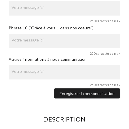
250 caractères max
Phrase 10 ("Grâce à vous.... dans nos coeurs")
250 caractères max
Autres informations à nous communiquer
250 caractères max
Enregistrer la personnalisation
DESCRIPTION