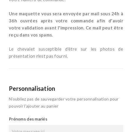
*
Une maquette vous sera envoyée par mail sous 24h à
36h ouvrées après votre commande afin d'avoir
votre validation avant l'impression. Ce mail peut être
reçu dans vos spams.
-
Le chevalet susceptible d'être sur les photos de
présentation n'est pas fourni.
Personnalisation
N'oubliez pas de sauvegarder votre personnalisation pour
pouvoir l'ajouter au panier
Prénoms des mariés