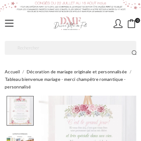
0
Accueil
Décoration de mariage originale et personnalisée
Tableau bienvenue mariage - merci champêtre romantique -
personnalisé