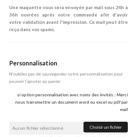
*
Une maquette vous sera envoyée par mail sous 24h à
36h ouvrées après votre commande afin d'avoir
votre validation avant l'impression. Ce mail peut être
reçu dans vos spams.
Personnalisation
N'oubliez pas de sauvegarder votre personnalisation pour
pouvoir l'ajouter au panier
si option personnalisation avec noms des invités : Merci
nous transmettre un document word ou excel ou pdf par
mail
Choisir un fichier
Aucun fichier sélectionné