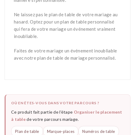
manière si personnalisée.
*
Ne laissez pas le plan de table de votre mariage au
hasard. Optez pour un plan de table personnalisé
qui fera de votre mariage un événement vraiment
inoubliable.
*
Faites de votre mariage un événement inoubliable
avec notre plan de table de mariage personnalisé.
OÙ EN ÊTES-VOUS DANS VOTRE PARCOURS ?
Ce produit fait partie de l'étape
Organiser le placement
à table
de votre parcours mariage.
Plan de table
Marque-places
Numéros de table