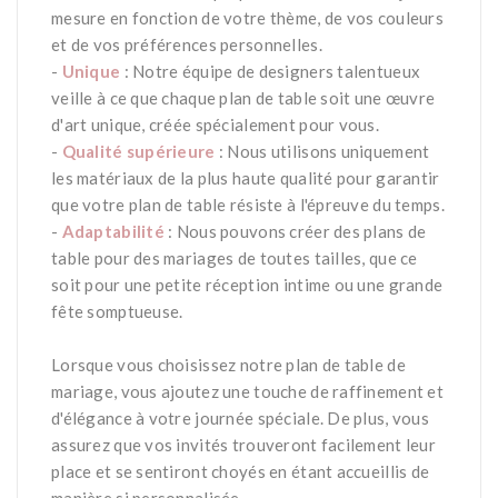
mesure en fonction de votre thème, de vos couleurs
et de vos préférences personnelles.
-
Unique
: Notre équipe de designers talentueux
veille à ce que chaque plan de table soit une œuvre
d'art unique, créée spécialement pour vous.
-
Qualité supérieure
: Nous utilisons uniquement
les matériaux de la plus haute qualité pour garantir
que votre plan de table résiste à l'épreuve du temps.
-
Adaptabilité
: Nous pouvons créer des plans de
table pour des mariages de toutes tailles, que ce
soit pour une petite réception intime ou une grande
fête somptueuse.
*
Lorsque vous choisissez notre plan de table de
mariage, vous ajoutez une touche de raffinement et
d'élégance à votre journée spéciale. De plus, vous
assurez que vos invités trouveront facilement leur
place et se sentiront choyés en étant accueillis de