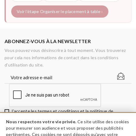
Voir l'étape Organiser le placement à table ›
ABONNEZ-VOUS À LA NEWSLETTER
Vous pouvez vous désinscrire à tout moment. Vous trouverez
pour cela nos informations de contact dans les conditions
d'utilisation du site.
J'accepte les termes et conditions et la politique de
confidentialité
Nous respectons votre vie privée.
Ce site utilise des cookies
pour mesurer son audience et vous proposer des publicités
pertinentes. Ces cookies ne sont déposés qu'avec votre