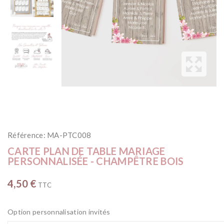
Référence:
MA-PTC008
CARTE PLAN DE TABLE MARIAGE
PERSONNALISÉE - CHAMPÊTRE BOIS
4,50 €
TTC
Option personnalisation invités