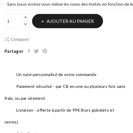
AJOUTER AU PANIER
Comparer
Partager
Un suivi personnalisé de votre commande
Paiement sécurisé - par CB en une ou plusieurs fois sans
frais, ou par virement
Livraison - offerte à partir de 99€ (hors gobelets et
verres)