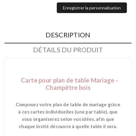
Enregistrer la personnalisation
DESCRIPTION
DÉTAILS DU PRODUIT
Carte pour plan de table Mariage -
Champêtre bois
*
Composez votre plan de table de mariage grâce
à ces cartes individuelles (une par table), que
vous organiserez selon vos idées, afin que
chaque invité découvre à quelle table il sera.
*