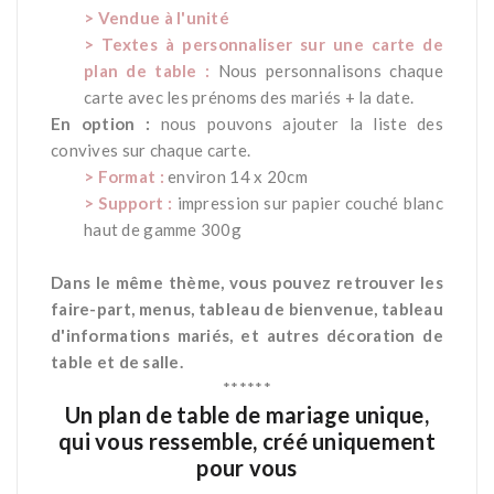
> Vendue à l'unité
> Textes à personnaliser sur une carte de
plan de table :
Nous personnalisons chaque
carte avec les prénoms des mariés + la date.
En option :
nous pouvons ajouter la liste des
convives sur chaque carte.
> Format :
environ 14 x 20cm
> Support :
impression sur papier couché blanc
haut de gamme 300g
*
Dans le même thème, vous pouvez retrouver les
faire-part, menus, tableau de bienvenue, tableau
d'informations mariés, et autres décoration de
table et de salle.
******
Un plan de table de mariage unique,
qui vous ressemble, créé uniquement
pour vous