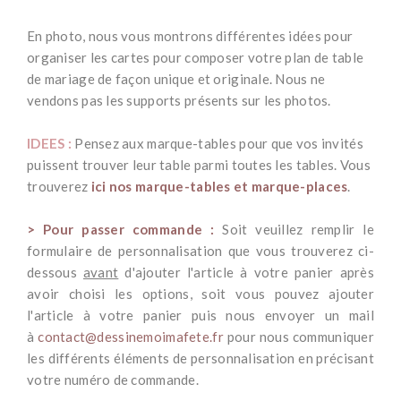
*
En photo, nous vous montrons différentes idées pour
organiser les cartes pour composer votre plan de table
de mariage de façon unique et originale. Nous ne
vendons pas les supports présents sur les photos.
*
IDEES :
Pensez aux marque-tables pour que vos invités
puissent trouver leur table parmi toutes les tables. Vous
trouverez
ici nos marque-tables et marque-places
.
*
> Pour passer commande :
Soit veuillez remplir le
formulaire de personnalisation que vous trouverez ci-
dessous
avant
d'ajouter l'article à votre panier après
avoir choisi les options, soit vous pouvez ajouter
l'article à votre panier puis nous envoyer un mail
à
contact@dessinemoimafete.fr
pour nous communiquer
les différents éléments de personnalisation en précisant
votre numéro de commande.