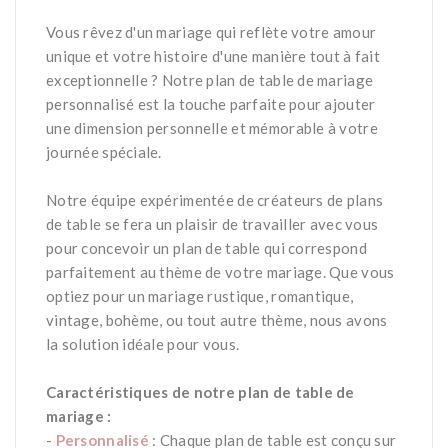
*
Vous rêvez d'un mariage qui reflète votre amour
unique et votre histoire d'une manière tout à fait
exceptionnelle ? Notre plan de table de mariage
personnalisé est la touche parfaite pour ajouter
une dimension personnelle et mémorable à votre
journée spéciale.
*
*
Notre équipe expérimentée de créateurs de plans
de table se fera un plaisir de travailler avec vous
pour concevoir un plan de table qui correspond
parfaitement au thème de votre mariage. Que vous
optiez pour un mariage rustique, romantique,
vintage, bohème, ou tout autre thème, nous avons
la solution idéale pour vous.
*
Caractéristiques de notre plan de table de
mariage :
-
Personnalisé
: Chaque plan de table est conçu sur