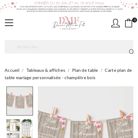
0
Accueil
Tableaux & affiches
Plan de table
Carte plan de
table mariage personnalisée - champêtre bois