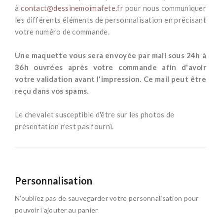
à
contact@dessinemoimafete.fr
pour nous communiquer
les différents éléments de personnalisation en précisant
votre numéro de commande.
*
Une maquette vous sera envoyée par mail sous 24h à
36h ouvrées après votre commande afin d'avoir
votre validation avant l'impression. Ce mail peut être
reçu dans vos spams.
-
Le chevalet susceptible d'être sur les photos de
présentation n'est pas fourni.
Personnalisation
N'oubliez pas de sauvegarder votre personnalisation pour
pouvoir l'ajouter au panier