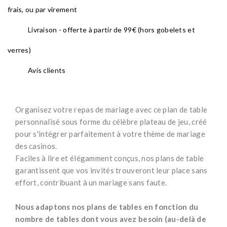
frais, ou par virement
Livraison - offerte à partir de 99€ (hors gobelets et
verres)
Avis clients
Organisez votre repas de mariage avec ce plan de table
personnalisé sous forme du célèbre plateau de jeu, créé
pour s'intégrer parfaitement à votre thème de mariage
des casinos.
Faciles à lire et élégamment conçus, nos plans de table
garantissent que vos invités trouveront leur place sans
effort, contribuant à un mariage sans faute.
*
Nous adaptons nos plans de tables en fonction du
nombre de tables dont vous avez besoin (au-delà de