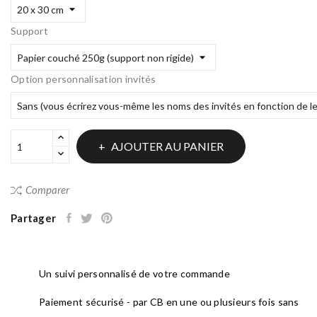
Support
Option personnalisation invités
AJOUTER AU PANIER
Comparer
Partager
Un suivi personnalisé de votre commande
Paiement sécurisé - par CB en une ou plusieurs fois sans