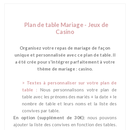
Plan de table Mariage - Jeux de
Casino
*
Organisez votre repas de mariage de façon
unique et personnalisée avec ce plan de table. Il
a été crée pour s'intégrer parfaitement à votre
thème de mariage : casino.
*
> Textes à personnaliser sur votre plan de
table :
Nous personnalisons votre plan de
table avec les prénoms des mariés + la date + le
nombre de table et leurs noms et la liste des
convives par table.
En option (supplément de 30€):
nous pouvons
ajouter la liste des convives en fonction des tables.