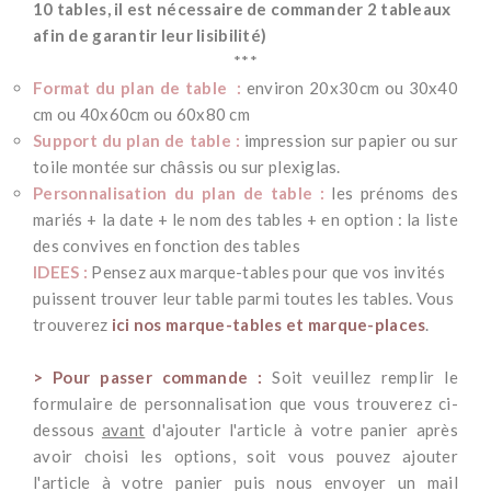
10 tables, il est nécessaire de commander 2 tableaux
afin de garantir leur lisibilité)
***
Format du plan de table :
environ 20x30cm ou 30x40
cm ou 40x60cm ou 60x80 cm
Support du plan de table :
impression sur papier ou sur
toile montée sur châssis ou sur plexiglas.
Personnalisation du plan de table :
les prénoms des
mariés + la date + le nom des tables + en option : la liste
des convives en fonction des tables
IDEES :
Pensez aux marque-tables pour que vos invités
puissent trouver leur table parmi toutes les tables. Vous
trouverez
ici nos marque-tables et marque-places
.
*
> Pour passer commande :
Soit veuillez remplir le
formulaire de personnalisation que vous trouverez ci-
dessous
avant
d'ajouter l'article à votre panier après
avoir choisi les options, soit vous pouvez ajouter
l'article à votre panier puis nous envoyer un mail