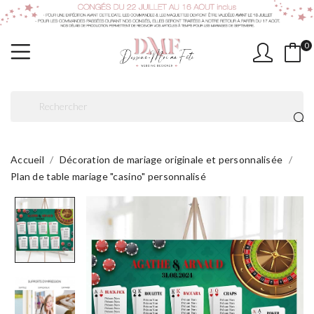
0
Accueil
Décoration de mariage originale et personnalisée
Plan de table mariage "casino" personnalisé