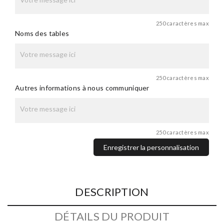
250 caractères max
Noms des tables
250 caractères max
Autres informations à nous communiquer
250 caractères max
Enregistrer la personnalisation
DESCRIPTION
DÉTAILS DU PRODUIT