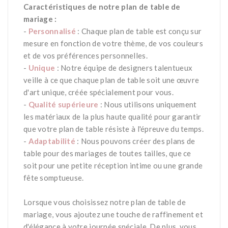
Caractéristiques de notre plan de table de
mariage :
-
Personnalisé
: Chaque plan de table est conçu sur
mesure en fonction de votre thème, de vos couleurs
et de vos préférences personnelles.
-
Unique
: Notre équipe de designers talentueux
veille à ce que chaque plan de table soit une œuvre
d'art unique, créée spécialement pour vous.
-
Qualité supérieure
: Nous utilisons uniquement
les matériaux de la plus haute qualité pour garantir
que votre plan de table résiste à l'épreuve du temps.
-
Adaptabilité
: Nous pouvons créer des plans de
table pour des mariages de toutes tailles, que ce
soit pour une petite réception intime ou une grande
fête somptueuse.
*
Lorsque vous choisissez notre plan de table de
mariage, vous ajoutez une touche de raffinement et
d'élégance à votre journée spéciale. De plus, vous