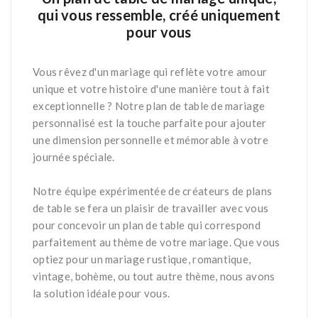
qui vous ressemble, créé uniquement
pour vous
*
Vous rêvez d'un mariage qui reflète votre amour
unique et votre histoire d'une manière tout à fait
exceptionnelle ? Notre plan de table de mariage
personnalisé est la touche parfaite pour ajouter
une dimension personnelle et mémorable à votre
journée spéciale.
*
*
Notre équipe expérimentée de créateurs de plans
de table se fera un plaisir de travailler avec vous
pour concevoir un plan de table qui correspond
parfaitement au thème de votre mariage. Que vous
optiez pour un mariage rustique, romantique,
vintage, bohème, ou tout autre thème, nous avons
la solution idéale pour vous.
*