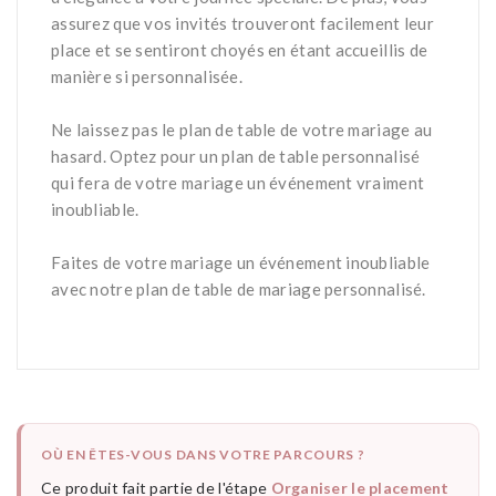
assurez que vos invités trouveront facilement leur
place et se sentiront choyés en étant accueillis de
manière si personnalisée.
*
Ne laissez pas le plan de table de votre mariage au
hasard. Optez pour un plan de table personnalisé
qui fera de votre mariage un événement vraiment
inoubliable.
*
Faites de votre mariage un événement inoubliable
avec notre plan de table de mariage personnalisé.
OÙ EN ÊTES-VOUS DANS VOTRE PARCOURS ?
Ce produit fait partie de l'étape
Organiser le placement