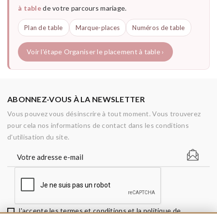
à table
de votre parcours mariage.
Plan de table
Marque-places
Numéros de table
Voir l'étape Organiser le placement à table ›
ABONNEZ-VOUS À LA NEWSLETTER
Vous pouvez vous désinscrire à tout moment. Vous trouverez
pour cela nos informations de contact dans les conditions
d'utilisation du site.
J'accepte les termes et conditions et la politique de