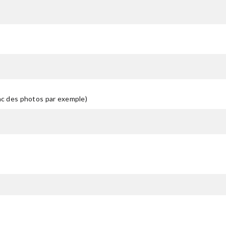
anc des photos par exemple)