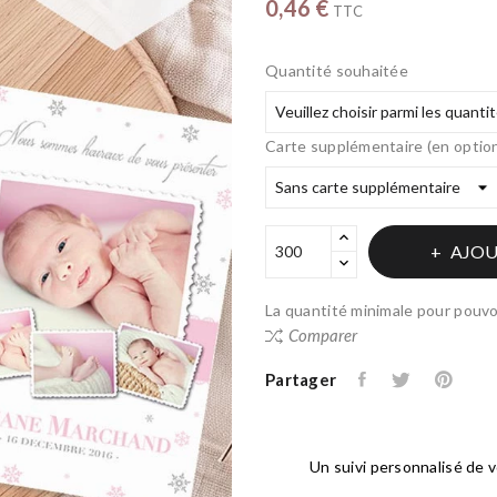
0,46 €
TTC
Quantité souhaitée
Carte supplémentaire (en optio
AJOU
La quantité minimale pour pouvo
Comparer
Partager
Un suivi personnalisé de