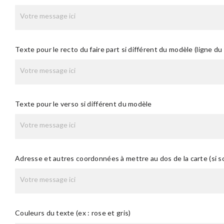
Texte pour le recto du faire part si différent du modèle (ligne du
Texte pour le verso si différent du modèle
Adresse et autres coordonnées à mettre au dos de la carte (si s
Couleurs du texte (ex : rose et gris)