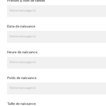
Prénom & nom de famille
Date de naissance
Heure de naissance
Poids de naissance
Taille de naissance