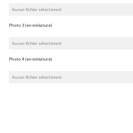
Aucun fichier sélectionné
Photo 3 (en miniature)
Aucun fichier sélectionné
Photo 4 (en miniature)
Aucun fichier sélectionné