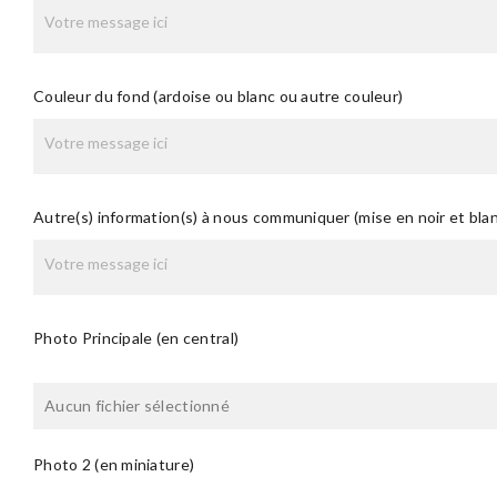
Couleur du fond (ardoise ou blanc ou autre couleur)
Autre(s) information(s) à nous communiquer (mise en noir et bl
Photo Principale (en central)
Aucun fichier sélectionné
Photo 2 (en miniature)