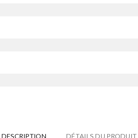
DESCRIPTION
DÉTAILS DU PRODUIT