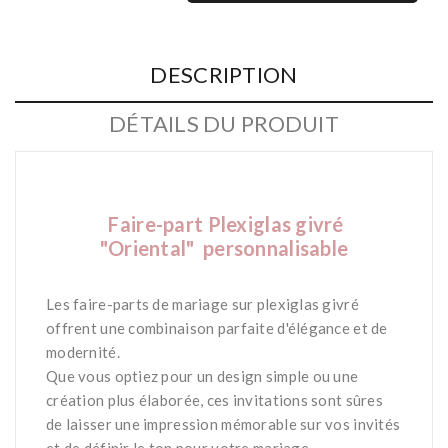
DESCRIPTION
DÉTAILS DU PRODUIT
Faire-part Plexiglas givré
"Oriental" personnalisable
-
Les faire-parts de mariage sur plexiglas givré
offrent une combinaison parfaite d'élégance et de
modernité.
Que vous optiez pour un design simple ou une
création plus élaborée, ces invitations sont sûres
de laisser une impression mémorable sur vos invités