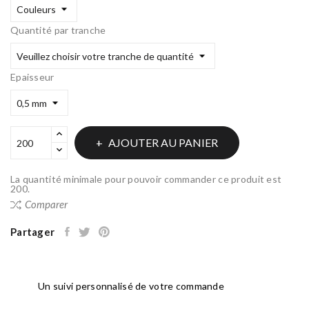
Quantité par tranche
Epaisseur
AJOUTER AU PANIER
La quantité minimale pour pouvoir commander ce produit est
200.
Comparer
Partager
Un suivi personnalisé de votre commande