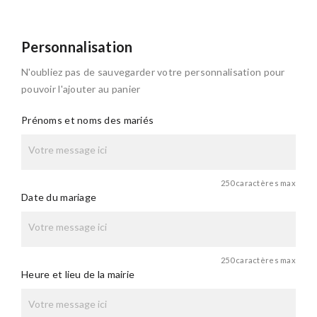
Personnalisation
N'oubliez pas de sauvegarder votre personnalisation pour
pouvoir l'ajouter au panier
Prénoms et noms des mariés
250 caractères max
Date du mariage
250 caractères max
Heure et lieu de la mairie