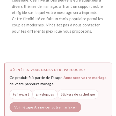
classique. Ces invitations peuvent être adaptées à
divers thèmes de mariage, offrant un support noble
et rigide sur lequel votre message sera imprimé.
Cette flexibilité en fait un choix populaire parmi les
couples modernes. N'hésitez pas à nous contacter
pour les différents plexi que nous proposons.
OÙ EN ÊTES-VOUS DANS VOTRE PARCOURS ?
Ce produit fait partie de l'étape
Annoncer votre mariage
de votre parcours mariage.
Faire-part
Enveloppes
Stickers de cachetage
Voir l'étape Annoncer votre mariage ›