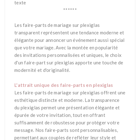
texte
******
*
Les faire-parts de mariage sur plexiglas
transparent représentent une tendance moderne et
élégante pour annoncer un événement aussi spécial
que votre mariage. Avec la montée en popularité
des invitations personnalisées et uniques, le choix
d'un faire-part sur plexiglas apporte une touche de
modernité et d'originalité.
*
L'attrait unique des faire-parts en plexiglas
Les faire-parts de mariage sur plexiglas offrent une
esthétique distincte et moderne. La transparence
du plexiglas permet une présentation élégante et
épurée de votre invitation, tout en offrant
suffisamment de robustesse pour protéger votre
message. Nos faire-parts sont personnalisables,
permettant aux couples de refléter leur style et