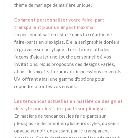
thème de mariage de manière unique​.
*
Comment personnaliser votre faire-part
transparent pour un impact maximal
La personnalisation est clé dans la création de
faire-parts en plexiglas. De la sérigraphie dorée à
la gravure sur acrylique, il existe de multiples
façons d'ajouter une touche personnelle à vos
invitations. Nous proposons des designs variés,
allant des motifs floraux aux impressions en vernis
UV, offrant ainsi une gamme d'options pour
répondre à toutes vos envies.
*
Les tendances actuelles en matière de design et
de style pour les faire-parts sur plexiglas
En matière de tendances, les faire-parts sur
plexiglas se déclinent en plusieurs styles, du semi-
opaque au noir, en passant par le transparent