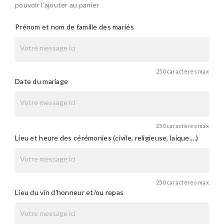
pouvoir l'ajouter au panier
Prénom et nom de famille des mariés
250 caractères max
Date du mariage
250 caractères max
Lieu et heure des cérémonies (civile, religieuse, laique....)
250 caractères max
Lieu du vin d'honneur et/ou repas