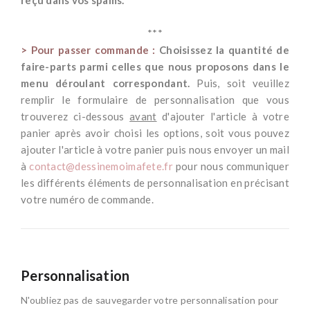
reçu dans vos spams.
*
***
> Pour passer commande :
Choisissez la quantité de
faire-parts parmi celles que nous proposons dans le
menu déroulant correspondant.
Puis, s
oit veuillez
remplir le formulaire de personnalisation que vous
trouverez ci-dessous
avant
d'ajouter l'article à votre
panier après avoir choisi les options, soit vous pouvez
ajouter l'article à votre panier puis nous envoyer un mail
à
contact@dessinemoimafete.fr
pour nous communiquer
les différents éléments de personnalisation en précisant
votre numéro de commande.
Personnalisation
N'oubliez pas de sauvegarder votre personnalisation pour