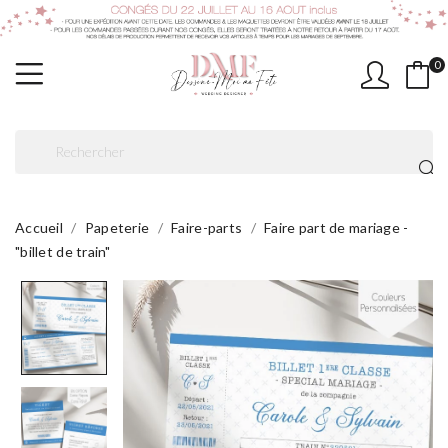
0
Accueil
Papeterie
Faire-parts
Faire part de mariage -
"billet de train"