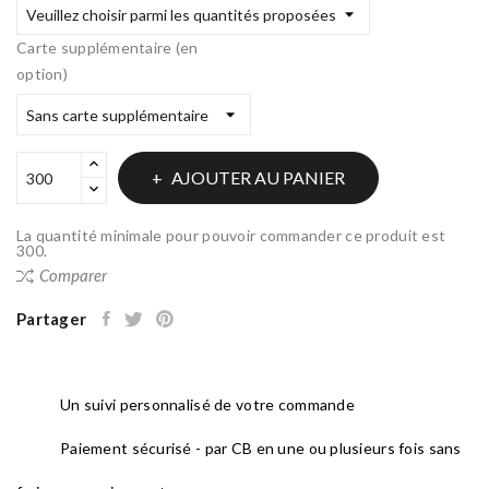
Carte supplémentaire (en
option)
AJOUTER AU PANIER
La quantité minimale pour pouvoir commander ce produit est
300.
Comparer
Partager
Un suivi personnalisé de votre commande
Paiement sécurisé - par CB en une ou plusieurs fois sans