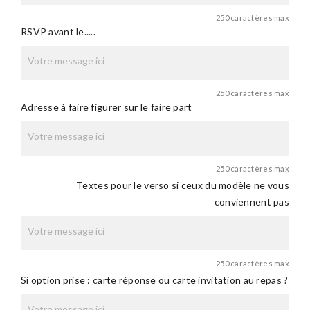
250 caractères max
RSVP avant le.....
250 caractères max
Adresse à faire figurer sur le faire part
250 caractères max
Textes pour le verso si ceux du modèle ne vous
conviennent pas
250 caractères max
Si option prise : carte réponse ou carte invitation au repas ?