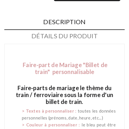
DESCRIPTION
DÉTAILS DU PRODUIT
Faire-part de
Mariage "Billet de
train" personnalisable
Faire-parts de mariage le thème du
train / ferroviaire sous la forme d'un
billet de train.
> Textes à personnaliser :
toutes les données
personnelles (prénoms, date, heure, etc...)
>
Couleur à personnaliser :
le bleu peut être