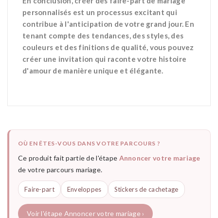
En conclusion, créer des faire-part de mariage
personnalisés est un processus excitant qui
contribue à l'anticipation de votre grand jour. En
tenant compte des tendances, des styles, des
couleurs et des finitions de qualité, vous pouvez
créer une invitation qui raconte votre histoire
d'amour de manière unique et élégante.
OÙ EN ÊTES-VOUS DANS VOTRE PARCOURS ?
Ce produit fait partie de l'étape
Annoncer votre mariage
de votre parcours mariage.
Faire-part
Enveloppes
Stickers de cachetage
Voir l'étape Annoncer votre mariage ›