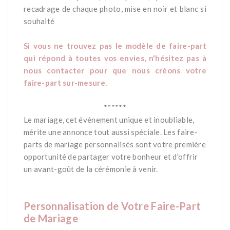
recadrage de chaque photo, mise en noir et blanc si
souhaité
*
Si vous ne trouvez pas le modèle de faire-part
qui répond à toutes vos envies, n'hésitez pas à
nous contacter pour que nous créons votre
faire-part sur-mesure.
*
******
Le mariage, cet événement unique et inoubliable,
mérite une annonce tout aussi spéciale. Les faire-
parts de mariage personnalisés sont votre première
opportunité de partager votre bonheur et d'offrir
un avant-goût de la cérémonie à venir.
*
Personnalisation de Votre Faire-Part
de Mariage