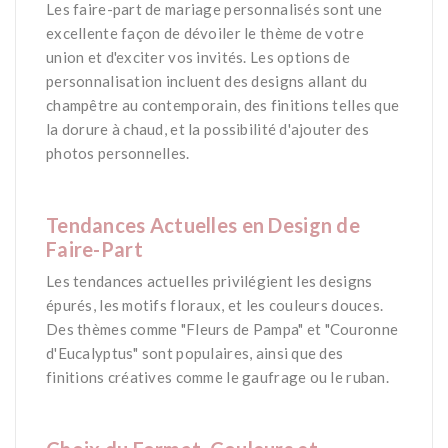
Les faire-part de mariage personnalisés sont une
excellente façon de dévoiler le thème de votre
union et d'exciter vos invités. Les options de
personnalisation incluent des designs allant du
champêtre au contemporain, des finitions telles que
la dorure à chaud, et la possibilité d'ajouter des
photos personnelles​.
*
Tendances Actuelles en Design de
Faire-Part
Les tendances actuelles privilégient les designs
épurés, les motifs floraux, et les couleurs douces.
Des thèmes comme "Fleurs de Pampa" et "Couronne
d'Eucalyptus" sont populaires, ainsi que des
finitions créatives comme le gaufrage ou le ruban​.
*