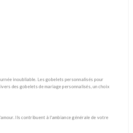
ournée inoubliable. Les gobelets personnalisés pour
nivers des gobelets de mariage personnalisés, un choix
'amour. Ils contribuent à l'ambiance générale de votre