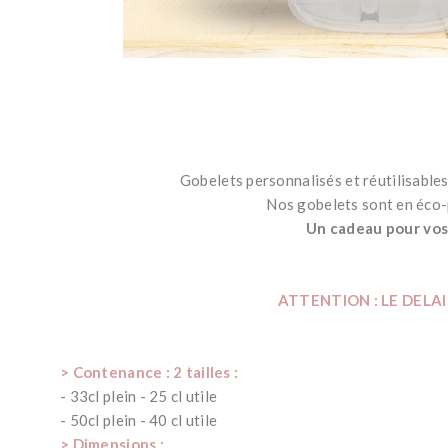
Gobelets personnalisés et réutilisables 
Nos gobelets sont en éco-p
Un cadeau pour vos 
ATTENTION : LE DELAI 
> Contenance : 2 tailles :
- 33cl plein - 25 cl utile
- 50cl plein - 40 cl utile
> Dimensions :