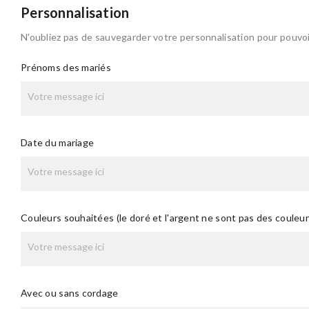
Personnalisation
N'oubliez pas de sauvegarder votre personnalisation pour pouvoir
Prénoms des mariés
Date du mariage
Couleurs souhaitées (le doré et l'argent ne sont pas des couleu
Avec ou sans cordage