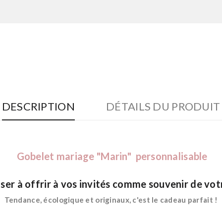
DESCRIPTION
DÉTAILS DU PRODUIT
Gobelet mariage
"Marin" personnalisable
er à offrir à vos invités comme souvenir de vot
Tendance, écologique et originaux, c'est le cadeau parfait !
*