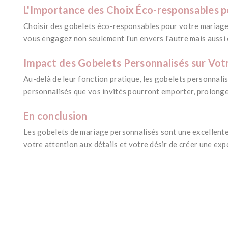
L'Importance des Choix Éco-responsables 
Choisir des gobelets éco-responsables pour votre mariage n
vous engagez non seulement l'un envers l'autre mais aussi 
*
Impact des Gobelets Personnalisés sur Vot
Au-delà de leur fonction pratique, les gobelets personnali
personnalisés que vos invités pourront emporter, prolonge
*
En conclusion
Les gobelets de mariage personnalisés sont une excellente 
votre attention aux détails et votre désir de créer une ex