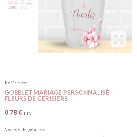
Référence:
GOBELET MARIAGE PERSONNALISÉ -
FLEURS DE CERISIERS
0,78 €
TTC
Nombre de gobelets