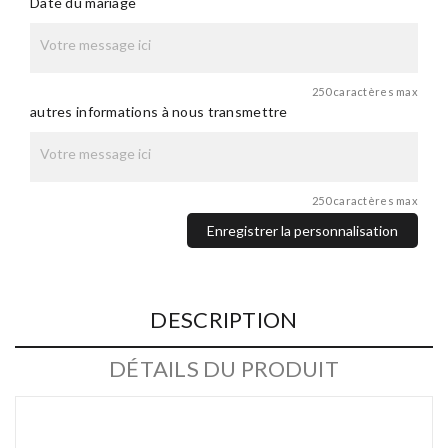
Date du mariage
250 caractères max
autres informations à nous transmettre
250 caractères max
Enregistrer la personnalisation
DESCRIPTION
DÉTAILS DU PRODUIT