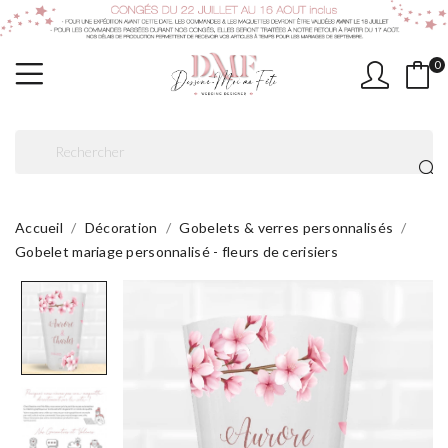
0
Accueil
Décoration
Gobelets & verres personnalisés
Gobelet mariage personnalisé - fleurs de cerisiers