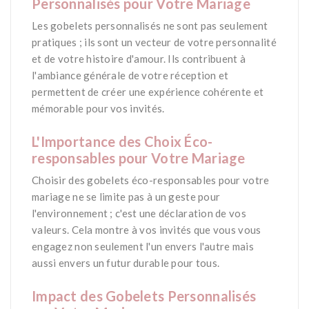
Personnalisés pour Votre Mariage
Les gobelets personnalisés ne sont pas seulement
pratiques ; ils sont un vecteur de votre personnalité
et de votre histoire d'amour. Ils contribuent à
l'ambiance générale de votre réception et
permettent de créer une expérience cohérente et
mémorable pour vos invités.
*
L'Importance des Choix Éco-
responsables pour Votre Mariage
Choisir des gobelets éco-responsables pour votre
mariage ne se limite pas à un geste pour
l'environnement ; c'est une déclaration de vos
valeurs. Cela montre à vos invités que vous vous
engagez non seulement l'un envers l'autre mais
aussi envers un futur durable pour tous.
*
Impact des Gobelets Personnalisés