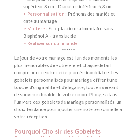
supérieur 8 cm - Diamètre inférieur 5,3 cm.
> Personnalisation :
Prénoms des mariés et
date du mariage
> Matière :
Eco-plastique alimentaire sans
Bisphénol A - translucide
> Réaliser sur commande
******
Le jour de votre mariage est l'un des moments les
plus mémorables de votre vie, et chaque détail
compte pour rendre cette journée inoubliable. Les
gobelets personnalisés pour mariage offrent une
touche d'originalité et d'élégance, tout en servant
de souvenir durable de votre union. Plongez dans
l'univers des gobelets de mariage personnalisés, un
choix tendance pour ajouter une note personnelle à
votre réception.
*
Pourquoi Choisir des Gobelets