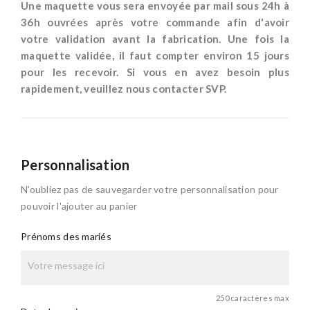
Une maquette vous sera envoyée par mail sous 24h à
36h ouvrées après votre commande afin d'avoir
votre validation avant la fabrication. Une fois la
maquette validée, il faut compter environ 15 jours
pour les recevoir. Si vous en avez besoin plus
rapidement, veuillez nous contacter SVP.
Personnalisation
N'oubliez pas de sauvegarder votre personnalisation pour
pouvoir l'ajouter au panier
Prénoms des mariés
250 caractères max