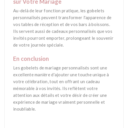
sur Votre Mariage
Au-delà de leur fonction pratique, les gobelets
personnalisés peuvent transformer l'apparence de
vos tables de réception et de vos bars à boissons.
Ils servent aussi de cadeaux personnalisés que vos
invités pourront emporter, prolongeant le souvenir
de votre journée spéciale.
*
En conclusion
Les gobelets de mariage personnalisés sont une
excellente manière d'ajouter une touche unique à
votre célébration, tout en offrant un cadeau
mémorable à vos invités. Ils reflètent votre
attention aux détails et votre désir de créer une
expérience de mariage vraiment personnelle et
inoubliable.