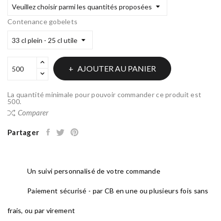
Contenance gobelets
AJOUTER AU PANIER
La quantité minimale pour pouvoir commander ce produit est
500.
Comparer
Partager
Un suivi personnalisé de votre commande
Paiement sécurisé - par CB en une ou plusieurs fois sans
frais, ou par virement