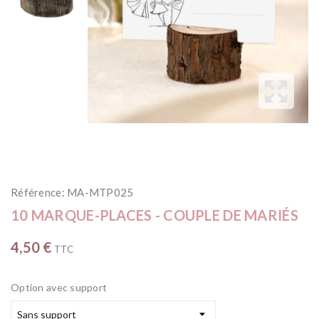
Référence:
MA-MTP025
10 MARQUE-PLACES - COUPLE DE MARIÉS
4,50 €
TTC
Option avec support