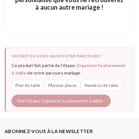
à aucun autre mariage !
OÙ EN ÊTES-VOUS DANS VOTRE PARCOURS ?
Ce produit fait partie de l'étape
Organiser le placement
à table
de votre parcours mariage.
Plan de table
Marque-places
Numéros de table
Voir l'étape Organiser le placement à table ›
ABONNEZ-VOUS À LA NEWSLETTER