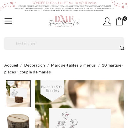
0
Accueil
Décoration
Marque-tables & menus
10 marque-
places - couple de mariés