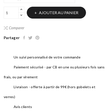
AJOUTER AU PANIER
Comparer
Partager
Un suivi personnalisé de votre commande
Paiement sécurisé - par CB en une ou plusieurs fois sans
frais, ou par virement
Livraison - offerte à partir de 99€ (hors gobelets et
verres)
Avis clients