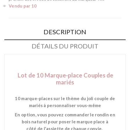
Vendu par 10
DESCRIPTION
DÉTAILS DU PRODUIT
Lot de 10 Marque-place
Couples de
mariés
10
marque-places sur le thème du joli couple de
mariés à personnaliser vous-même
En option, vous pouvez commander le rondin en
bois naturel pour poser le marque place à
côté de l'assiette de chaque convie.