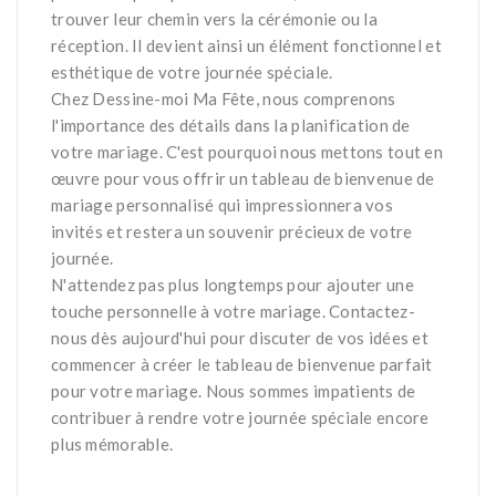
trouver leur chemin vers la cérémonie ou la
réception. Il devient ainsi un élément fonctionnel et
esthétique de votre journée spéciale.
Chez Dessine-moi Ma Fête, nous comprenons
l'importance des détails dans la planification de
votre mariage. C'est pourquoi nous mettons tout en
œuvre pour vous offrir un tableau de bienvenue de
mariage personnalisé qui impressionnera vos
invités et restera un souvenir précieux de votre
journée.
N'attendez pas plus longtemps pour ajouter une
touche personnelle à votre mariage. Contactez-
nous dès aujourd'hui pour discuter de vos idées et
commencer à créer le tableau de bienvenue parfait
pour votre mariage. Nous sommes impatients de
contribuer à rendre votre journée spéciale encore
plus mémorable.