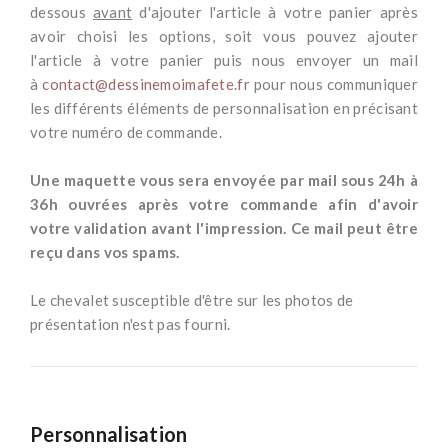
dessous
avant
d'ajouter l'article à votre panier après
avoir choisi les options, soit vous pouvez ajouter
l'article à votre panier puis nous envoyer un mail
à
contact@dessinemoimafete.fr
pour nous communiquer
les différents éléments de personnalisation en précisant
votre numéro de commande.
*
Une maquette vous sera envoyée par mail sous 24h à
36h ouvrées après votre commande afin d'avoir
votre validation avant l'impression. Ce mail peut être
reçu dans vos spams.
-
Le chevalet susceptible d'être sur les photos de
présentation n'est pas fourni.
Personnalisation