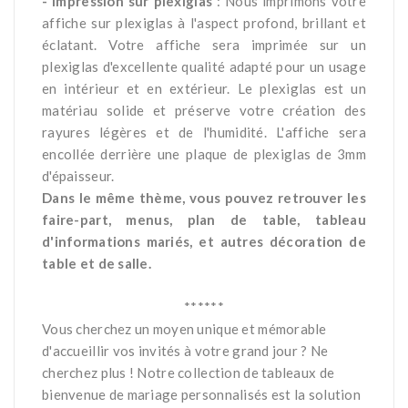
- Impression sur plexiglas
: Nous imprimons votre
affiche sur plexiglas à l'aspect profond, brillant et
éclatant. Votre affiche sera imprimée sur un
plexiglas d'excellente qualité adapté pour un usage
en intérieur et en extérieur. Le plexiglas est un
matériau solide et préserve votre création des
rayures légères et de l'humidité. L'affiche sera
encollée derrière une plaque de plexiglas de 3mm
d'épaisseur.
Dans le même thème, vous pouvez retrouver les
faire-part, menus, plan de table, tableau
d'informations mariés, et autres décoration de
table et de salle.
*
******
Vous cherchez un moyen unique et mémorable
d'accueillir vos invités à votre grand jour ? Ne
cherchez plus ! Notre collection de tableaux de
bienvenue de mariage personnalisés est la solution