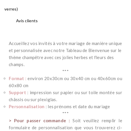
verres)
Avis clients
Accueillez vos invités à votre mariage de manière unique
et personnalisée avec notre Tableau de Bienvenue sur le
thème champêtre avec ces jolies herbes et fleurs des
champs.
***
Format :
environ 20x30cm ou 30x40 cm ou 40x60cm ou
60x80 cm
Support
: impression sur papier ou sur toile montée sur
châssis ou sur plexiglas.
Personnalisation
: les prénoms et date du mariage
***
> Pour passer commande :
Soit veuillez remplir le
formulaire de personnalisation que vous trouverez ci-