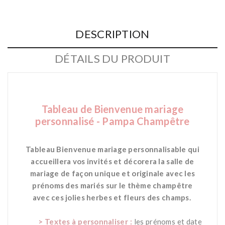
DESCRIPTION
DÉTAILS DU PRODUIT
Tableau de Bienvenue mariage
personnalisé - Pampa Champêtre
***
Tableau Bienvenue mariage personnalisable qui
accueillera vos invités et décorera la salle de
mariage de façon unique et originale avec les
prénoms des mariés sur le thème
champêtre
avec ces jolies herbes et fleurs des champs.
*
> Textes à personnaliser :
les prénoms et date