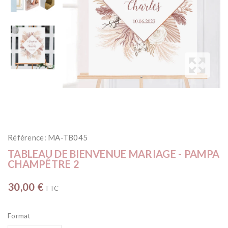
Référence:
MA-TB045
TABLEAU DE BIENVENUE MARIAGE - PAMPA
CHAMPÊTRE 2
30,00 €
TTC
Format