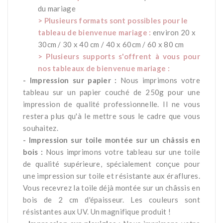
du mariage
> Plusieurs formats sont possibles pour le
tableau de bienvenue mariage :
environ 20 x
30cm / 30 x 40 cm / 40 x 60cm / 60 x 80 cm
> Plusieurs supports s'offrent à vous pour
nos tableaux de bienvenue mariage :
- Impression sur papier :
Nous imprimons votre
tableau sur un papier couché de 250g pour une
impression de qualité professionnelle. Il ne vous
restera plus qu'à le mettre sous le cadre que vous
souhaitez.
- Impression sur toile montée sur un châssis en
bois :
Nous imprimons votre tableau sur une toile
de qualité supérieure, spécialement conçue pour
une impression sur toile et résistante aux éraflures.
Vous recevrez la toile déjà montée sur un châssis en
bois de 2 cm d'épaisseur. Les couleurs sont
résistantes aux UV. Un magnifique produit !