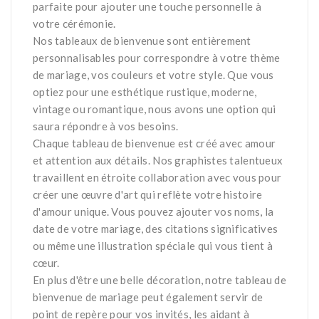
parfaite pour ajouter une touche personnelle à
votre cérémonie.
Nos tableaux de bienvenue sont entièrement
personnalisables pour correspondre à votre thème
de mariage, vos couleurs et votre style. Que vous
optiez pour une esthétique rustique, moderne,
vintage ou romantique, nous avons une option qui
saura répondre à vos besoins.
Chaque tableau de bienvenue est créé avec amour
et attention aux détails. Nos graphistes talentueux
travaillent en étroite collaboration avec vous pour
créer une œuvre d'art qui reflète votre histoire
d'amour unique. Vous pouvez ajouter vos noms, la
date de votre mariage, des citations significatives
ou même une illustration spéciale qui vous tient à
cœur.
En plus d'être une belle décoration, notre tableau de
bienvenue de mariage peut également servir de
point de repère pour vos invités, les aidant à