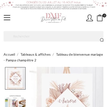
0
Accueil
Tableaux & affiches
Tableau de bienvenue mariage
- Pampa champêtre 2