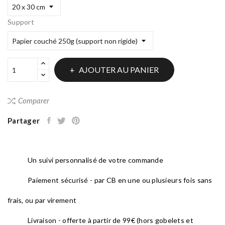
Support
AJOUTER AU PANIER
Comparer
Partager
Un suivi personnalisé de votre commande
Paiement sécurisé - par CB en une ou plusieurs fois sans
frais, ou par virement
Livraison - offerte à partir de 99€ (hors gobelets et