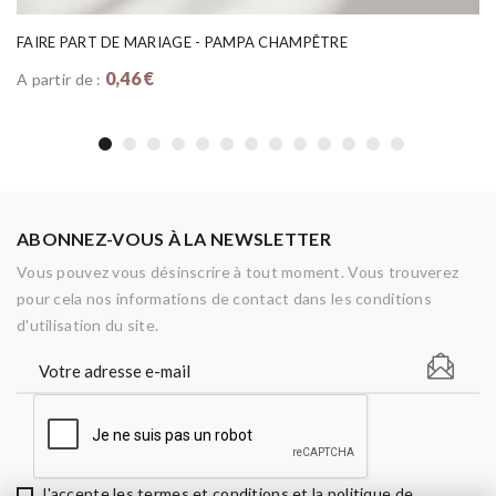
FAIRE PART DE MARIAGE - PAMPA CHAMPÊTRE
0,46 €
A partir de :
ABONNEZ-VOUS À LA NEWSLETTER
Vous pouvez vous désinscrire à tout moment. Vous trouverez
pour cela nos informations de contact dans les conditions
d'utilisation du site.
J'accepte les termes et conditions et la politique de