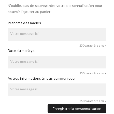
N'oubliez pas de sauvegarder votre personnalisation pour
pouvoir l'ajouter au panier
Prénoms des mariés
250 caractères max
Date du mariage
250 caractères max
Autres informations à nous communiquer
250 caractères max
Enregistrer la personnalisation