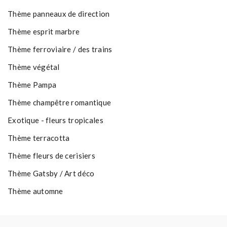
Thème panneaux de direction
Thème esprit marbre
Thème ferroviaire / des trains
Thème végétal
Thème Pampa
Thème champêtre romantique
Exotique - fleurs tropicales
Thème terracotta
Thème fleurs de cerisiers
Thème Gatsby / Art déco
Thème automne