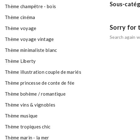
Sous-catég
Thème champêtre - bois
Thème cinéma
Sorry for 
Thème voyage
Search again w
Thème voyage vintage
Thème minimaliste blanc
Thème Liberty
Thème illustration couple de mariés
Thème princesse de conte de fée
Thème bohème / romantique
Thème vins & vignobles
Thème musique
Thème tropiques chic
Thème marin - la mer