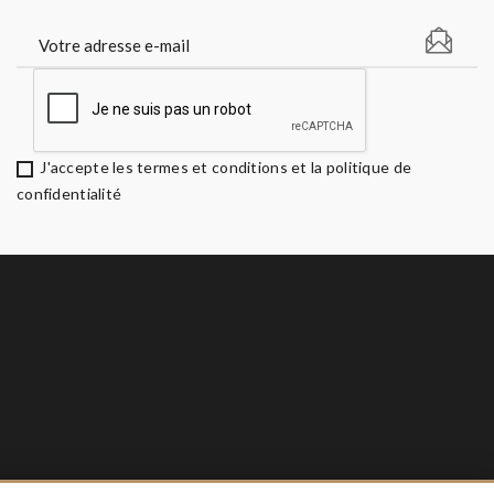
J'accepte les termes et conditions et la politique de
confidentialité