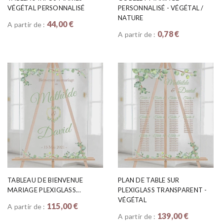
VÉGÉTAL PERSONNALISÉ
PERSONNALISÉ - VÉGÉTAL /
NATURE
44,00 €
A partir de :
0,78 €
A partir de :
TABLEAU DE BIENVENUE
PLAN DE TABLE SUR
MARIAGE PLEXIGLASS...
PLEXIGLASS TRANSPARENT -
VÉGÉTAL
115,00 €
A partir de :
139,00 €
A partir de :