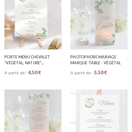
PORTE MENU CHEVALET
PHOTOPHORE MARIAGE
"VÉGÉTAL, NATURE"...
MARQUE-TABLE - VÉGÉTAL
4,50 €
5,50 €
A partir de :
A partir de :