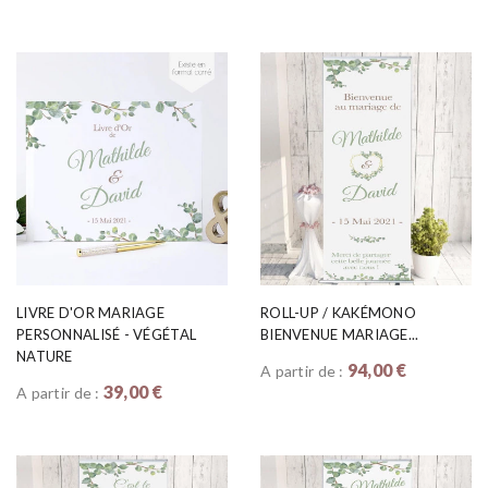
LIVRE D'OR MARIAGE
ROLL-UP / KAKÉMONO
PERSONNALISÉ - VÉGÉTAL
BIENVENUE MARIAGE...
NATURE
94,00 €
A partir de :
39,00 €
A partir de :