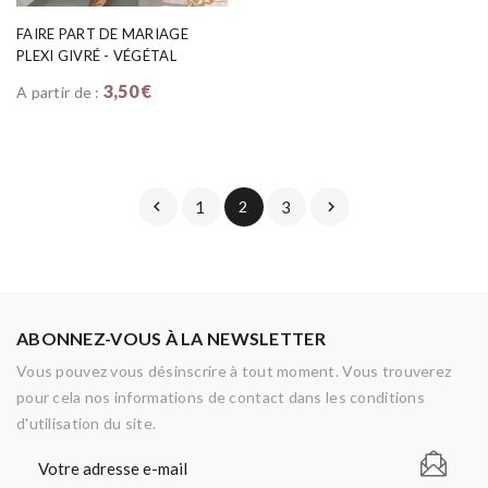
FAIRE PART DE MARIAGE
PLEXI GIVRÉ - VÉGÉTAL
3,50 €
A partir de :

1
2
3

ABONNEZ-VOUS À LA NEWSLETTER
Vous pouvez vous désinscrire à tout moment. Vous trouverez
pour cela nos informations de contact dans les conditions
d'utilisation du site.