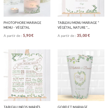
PHOTOPHORE MARIAGE
TABLEAU MENU MARIAGE "
MENU - VÉGÉTAL
VÉGÉTAL, NATURE "...
5,90 €
35,00 €
A partir de :
A partir de :
TABLEAU INFOS MARIÉS
GOBELET MARIAGE