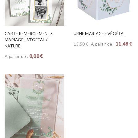
CARTE REMERCIEMENTS
URNE MARIAGE - VÉGÉTAL
MARIAGE - VÉGÉTAL /
11,48 €
13,50 €
A partir de :
NATURE
0,00 €
A partir de :