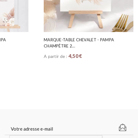
MPA
MARQUE-TABLE CHEVALET - PAMPA
CHAMPÊTRE 2...
4,50 €
A partir de :