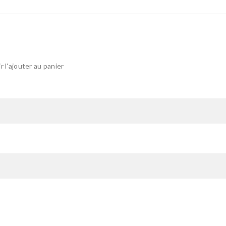
 l'ajouter au panier