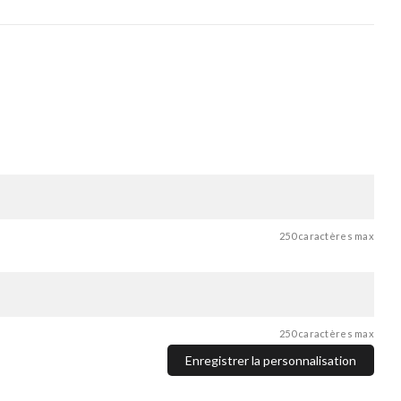
250 caractères max
250 caractères max
Enregistrer la personnalisation