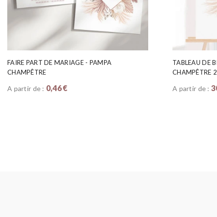
FAIRE PART DE MARIAGE - PAMPA
TABLEAU DE B
CHAMPÊTRE
CHAMPÊTRE 
0,46 €
3
A partir de :
A partir de :