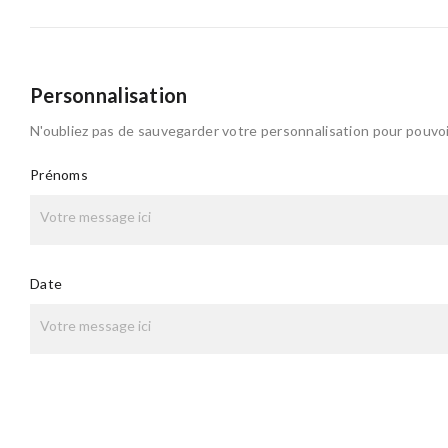
Personnalisation
N'oubliez pas de sauvegarder votre personnalisation pour pouvoir
Prénoms
Date