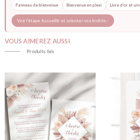
Panneau de bienvenue
Bienvenue en plexi
Livre d'or et ur
Voir l'étape Accueillir et orienter vos invités ›
VOUS AIMEREZ AUSSI
Produits liés