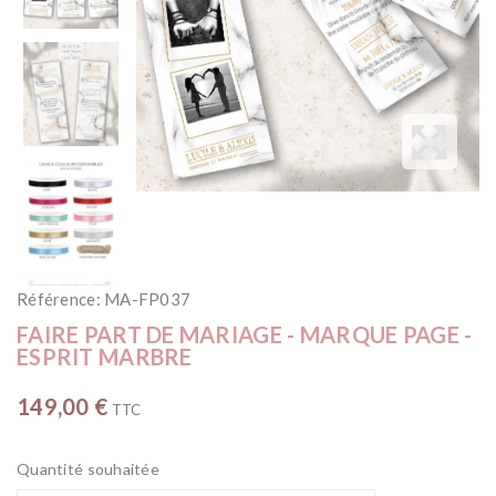
Référence:
MA-FP037
FAIRE PART DE MARIAGE - MARQUE PAGE -
ESPRIT MARBRE
149,00 €
TTC
Quantité souhaitée