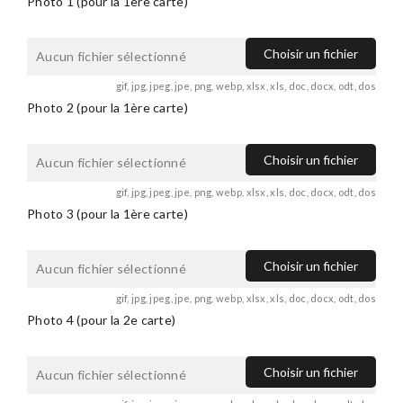
Photo 1 (pour la 1ère carte)
Choisir un fichier
Aucun fichier sélectionné
gif, jpg, jpeg, jpe, png, webp, xlsx, xls, doc, docx, odt, dos
Photo 2 (pour la 1ère carte)
Choisir un fichier
Aucun fichier sélectionné
gif, jpg, jpeg, jpe, png, webp, xlsx, xls, doc, docx, odt, dos
Photo 3 (pour la 1ère carte)
Choisir un fichier
Aucun fichier sélectionné
gif, jpg, jpeg, jpe, png, webp, xlsx, xls, doc, docx, odt, dos
Photo 4 (pour la 2e carte)
Choisir un fichier
Aucun fichier sélectionné