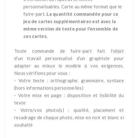
personnalisables. Carte au même format que le
faire-part.
La quantité commandée pour ce
jeu de cartes supplémentaires est avec la
même version de texte pour l'ensemble de
ces cartes.
*
Toute commande de faire-part fait l'objet
d'un travail personnalisé d'un graphiste pour
adapter au mieux le modèle à vos exigences.
Nous vérifions pour vous :
- Votre texte : orthographe, grammaire, syntaxe
(hors informations personnelles)
- Votre mise en page : disposition et lisibilité du
texte
- Votre/vos photo(s) : qualité, placement et
recadrage de chaque photo, mise en noir et blanc si
souhaité
*