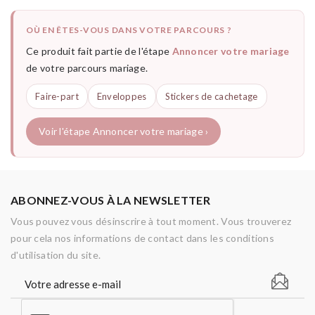
OÙ EN ÊTES-VOUS DANS VOTRE PARCOURS ?
Ce produit fait partie de l'étape
Annoncer votre mariage
de votre parcours mariage.
Faire-part
Enveloppes
Stickers de cachetage
Voir l'étape Annoncer votre mariage ›
ABONNEZ-VOUS À LA NEWSLETTER
Vous pouvez vous désinscrire à tout moment. Vous trouverez
pour cela nos informations de contact dans les conditions
d'utilisation du site.