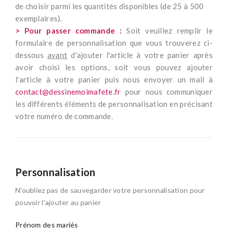
de choisir parmi les quantités disponibles (de 25 à 500
exemplaires).
> Pour passer commande :
Soit veuillez remplir le
formulaire de personnalisation que vous trouverez ci-
dessous
avant
d'ajouter l'article à votre panier après
avoir choisi les options, soit vous pouvez ajouter
l'article à votre panier puis nous envoyer un mail à
contact@dessinemoimafete.fr
pour nous communiquer
les différents éléments de personnalisation en précisant
votre numéro de commande.
Personnalisation
N'oubliez pas de sauvegarder votre personnalisation pour
pouvoir l'ajouter au panier
Prénom des mariés