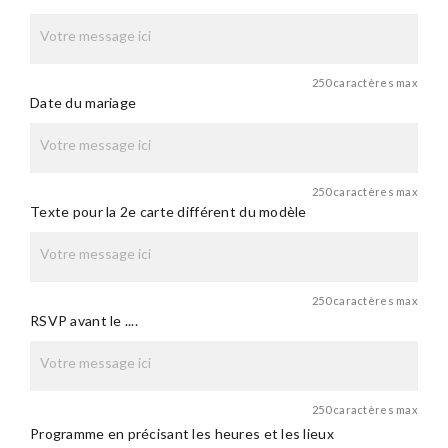
250 caractères max
Date du mariage
250 caractères max
Texte pour la 2e carte différent du modèle
250 caractères max
RSVP avant le ....
250 caractères max
Programme en précisant les heures et les lieux