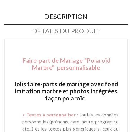
DESCRIPTION
DÉTAILS DU PRODUIT
Faire-part de
Mariage "Polaroïd
Marbre" personnalisable
*
Jolis faire-parts de mariage avec fond
imitation marbre et photos intégrées
façon polaroïd.
*
> Textes à personnaliser :
toutes les données
personnelles (prénoms, date, heure, programme
etc...) et les textes plus génériques si ceux du