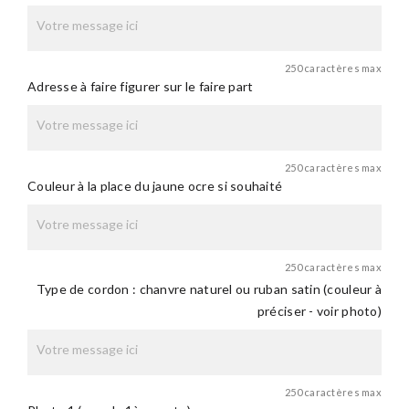
250 caractères max
Adresse à faire figurer sur le faire part
250 caractères max
Couleur à la place du jaune ocre si souhaité
250 caractères max
Type de cordon : chanvre naturel ou ruban satin (couleur à
préciser - voir photo)
250 caractères max