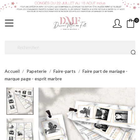
0
Accueil
Papeterie
Faire-parts
Faire part de mariage -
marque page - esprit marbre