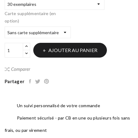
Carte supplémentaire (en
option)
AJOUTER AU PANIER
Comparer
Partager
Un suivi personnalisé de votre commande
Paiement sécurisé - par CB en une ou plusieurs fois sans
frais, ou par virement