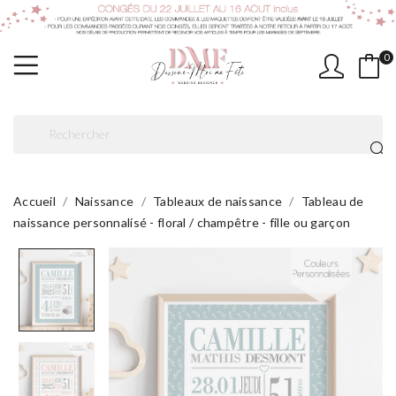
0
Accueil
Naissance
Tableaux de naissance
Tableau de
naissance personnalisé - floral / champêtre - fille ou garçon