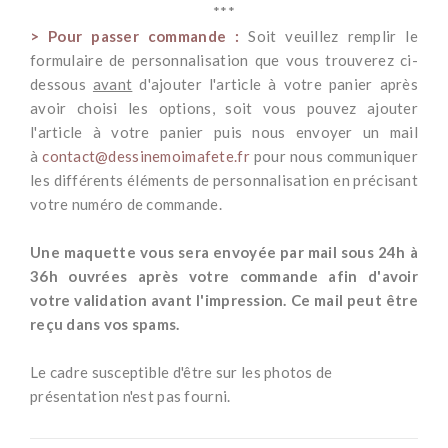
***
> Pour passer commande :
Soit veuillez remplir le
formulaire de personnalisation que vous trouverez ci-
dessous
avant
d'ajouter l'article à votre panier après
avoir choisi les options, soit vous pouvez ajouter
l'article à votre panier puis nous envoyer un mail
à
contact@dessinemoimafete.fr
pour nous communiquer
les différents éléments de personnalisation en précisant
votre numéro de commande.
*
Une maquette vous sera envoyée par mail sous 24h à
36h ouvrées après votre commande afin d'avoir
votre validation avant l'impression. Ce mail peut être
reçu dans vos spams.
-
Le cadre susceptible d'être sur les photos de
présentation n'est pas fourni.