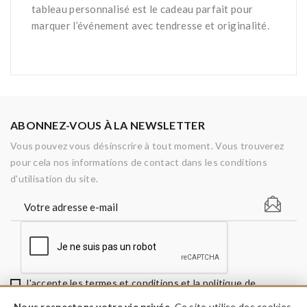
tableau personnalisé est le cadeau parfait pour
marquer l’événement avec tendresse et originalité.
ABONNEZ-VOUS À LA NEWSLETTER
Vous pouvez vous désinscrire à tout moment. Vous trouverez
pour cela nos informations de contact dans les conditions
d'utilisation du site.
J'accepte les termes et conditions et la politique de
confidentialité
Nous respectons votre vie privée.
Ce site utilise des cookies