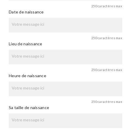
250 caractères max
Date de naissance
250 caractères max
Lieu de naissance
250 caractères max
Heure de naissance
250 caractères max
Sa taille de naissance