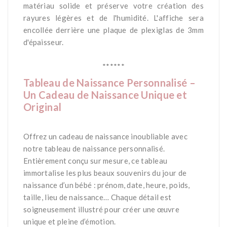
matériau solide et préserve votre création des
rayures légères et de l'humidité. L'affiche sera
encollée derrière une plaque de plexiglas de 3mm
d'épaisseur.
*
******
Tableau de Naissance Personnalisé –
Un Cadeau de Naissance Unique et
Original
*
Offrez un cadeau de naissance inoubliable avec
notre tableau de naissance personnalisé.
Entièrement conçu sur mesure, ce tableau
immortalise les plus beaux souvenirs du jour de
naissance d’un bébé : prénom, date, heure, poids,
taille, lieu de naissance… Chaque détail est
soigneusement illustré pour créer une œuvre
unique et pleine d’émotion.