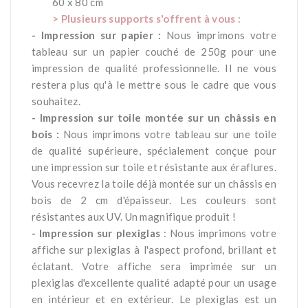
60 x 80 cm
> Plusieurs supports s'offrent à vous :
- Impression sur papier :
Nous imprimons votre
tableau sur un papier couché de 250g pour une
impression de qualité professionnelle. Il ne vous
restera plus qu'à le mettre sous le cadre que vous
souhaitez.
- Impression sur toile montée sur un châssis en
bois :
Nous imprimons votre tableau sur une toile
de qualité supérieure, spécialement conçue pour
une impression sur toile et résistante aux éraflures.
Vous recevrez la toile déjà montée sur un châssis en
bois de 2 cm d'épaisseur. Les couleurs sont
résistantes aux UV. Un magnifique produit !
- Impression sur plexiglas
: Nous imprimons votre
affiche sur plexiglas à l'aspect profond, brillant et
éclatant. Votre affiche sera imprimée sur un
plexiglas d'excellente qualité adapté pour un usage
en intérieur et en extérieur. Le plexiglas est un