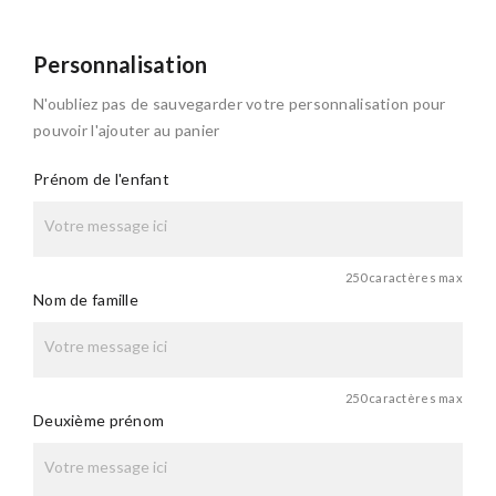
Personnalisation
N'oubliez pas de sauvegarder votre personnalisation pour
pouvoir l'ajouter au panier
Prénom de l'enfant
250 caractères max
Nom de famille
250 caractères max
Deuxième prénom