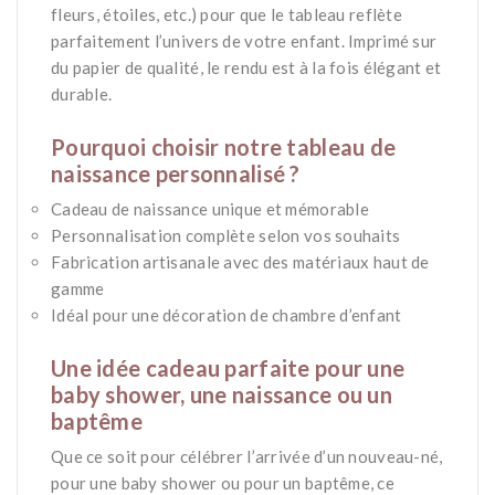
fleurs, étoiles, etc.) pour que le tableau reflète
parfaitement l’univers de votre enfant. Imprimé sur
du papier de qualité, le rendu est à la fois élégant et
durable.
*
Pourquoi choisir notre tableau de
naissance personnalisé ?
Cadeau de naissance unique et mémorable
Personnalisation complète selon vos souhaits
Fabrication artisanale avec des matériaux haut de
gamme
Idéal pour une décoration de chambre d’enfant
*
Une idée cadeau parfaite pour une
baby shower, une naissance ou un
baptême
Que ce soit pour célébrer l’arrivée d’un nouveau-né,
pour une baby shower ou pour un baptême, ce