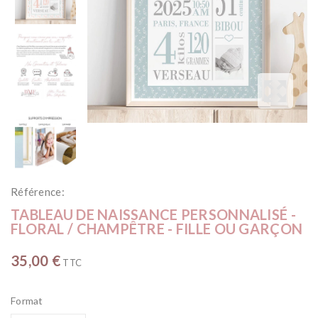
Référence:
TABLEAU DE NAISSANCE PERSONNALISÉ -
FLORAL / CHAMPÊTRE - FILLE OU GARÇON
35,00 €
TTC
Format