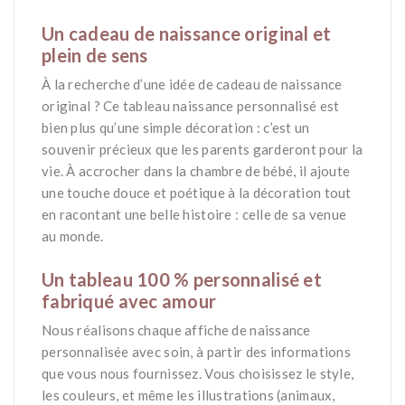
*
Un cadeau de naissance original et
plein de sens
À la recherche d’une idée de cadeau de naissance
original ? Ce tableau naissance personnalisé est
bien plus qu’une simple décoration : c’est un
souvenir précieux que les parents garderont pour la
vie. À accrocher dans la chambre de bébé, il ajoute
une touche douce et poétique à la décoration tout
en racontant une belle histoire : celle de sa venue
au monde.
*
Un tableau 100 % personnalisé et
fabriqué avec amour
Nous réalisons chaque affiche de naissance
personnalisée avec soin, à partir des informations
que vous nous fournissez. Vous choisissez le style,
les couleurs, et même les illustrations (animaux,