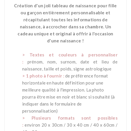
Création d'
un joli tableau de naissance pour fille
ou garçon entièrement personnalisable et
récapitulant toutes les informations de
naissance, à accrocher dans sa chambre.
Un
cadeau unique et original
à offrir
à l'occasion
d'une naissance !
*
> Textes et couleurs à personnaliser
:
prénom, nom, surnom, date et lieu de
naissance, taille et poids, signe astrologique
> 1 photo à fournir :
de préférence format
horizontale en haute définition pour une
meilleure qualité à l'impression. La photo
pourra être mise en noir et blanc si souhaité (à
indiquer dans le formulaire de
personnalisation)
> Plusieurs formats sont possibles
:
environ 20 x 30cm / 30 x 40 cm / 40 x 60cm /