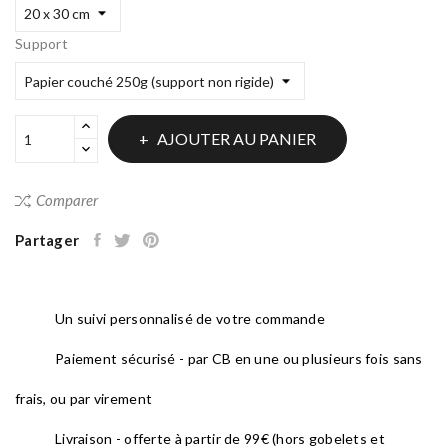
Support
AJOUTER AU PANIER
Comparer
Partager
Un suivi personnalisé de votre commande
Paiement sécurisé - par CB en une ou plusieurs fois sans
frais, ou par virement
Livraison - offerte à partir de 99€ (hors gobelets et