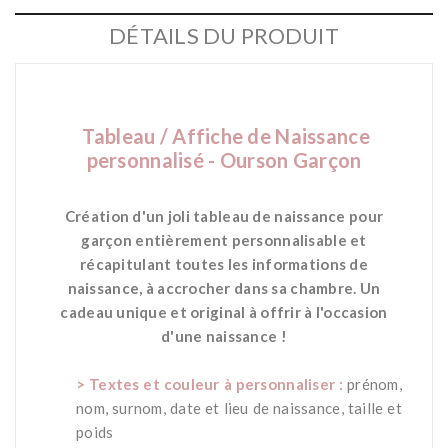
DÉTAILS DU PRODUIT
Tableau / Affiche de Naissance
personnalisé - Ourson Garçon
Création d'
un joli tableau de naissance pour
garçon entièrement personnalisable et
récapitulant toutes les informations de
naissance, à accrocher dans sa chambre.
Un
cadeau unique et original à offrir à l'occasion
d'une naissance !
*
> Textes et couleur à personnaliser :
prénom,
nom, surnom, date et lieu de naissance, taille et
poids