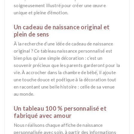
soigneusement illustré pour créer une œuvre
unique et pleine d’émotion.
*
Un cadeau de naissance original et
plein de sens
À la recherche d’une idée de cadeau de naissance
original ? Ce tableau naissance personnalisé est
bien plus qu’une simple décoration : c’est un
souvenir précieux que les parents garderont pour la
vie. À accrocher dans la chambre de bébé, il ajoute
une touche douce et poétique à la décoration tout
en racontant une belle histoire : celle de sa venue
au monde.
*
Un tableau 100 % personnalisé et
fabriqué avec amour
Nous réalisons chaque affiche de naissance
personnalisée avec soin, à partir des informations