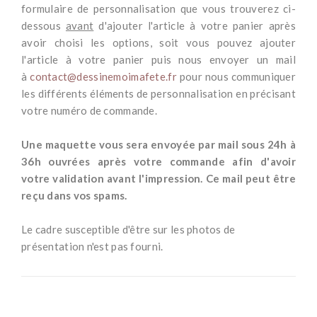
formulaire de personnalisation que vous trouverez ci-
dessous
avant
d'ajouter l'article à votre panier après
avoir choisi les options, soit vous pouvez ajouter
l'article à votre panier puis nous envoyer un mail
à
contact@dessinemoimafete.fr
pour nous communiquer
les différents éléments de personnalisation en précisant
votre numéro de commande.
*
Une maquette vous sera envoyée par mail sous 24h à
36h ouvrées après votre commande afin d'avoir
votre validation avant l'impression. Ce mail peut être
reçu dans vos spams.
-
Le cadre susceptible d'être sur les photos de
présentation n'est pas fourni.