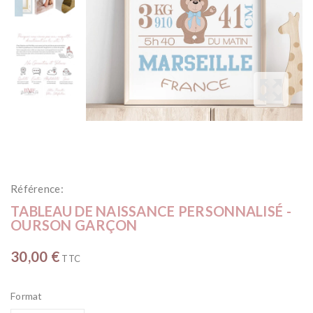
Référence:
TABLEAU DE NAISSANCE PERSONNALISÉ -
OURSON GARÇON
30,00 €
TTC
Format