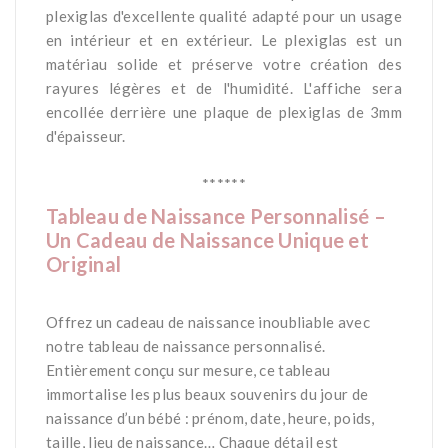
plexiglas d'excellente qualité adapté pour un usage
en intérieur et en extérieur. Le plexiglas est un
matériau solide et préserve votre création des
rayures légères et de l'humidité. L'affiche sera
encollée derrière une plaque de plexiglas de 3mm
d'épaisseur.
*
******
Tableau de Naissance Personnalisé –
Un Cadeau de Naissance Unique et
Original
*
Offrez un cadeau de naissance inoubliable avec
notre tableau de naissance personnalisé.
Entièrement conçu sur mesure, ce tableau
immortalise les plus beaux souvenirs du jour de
naissance d’un bébé : prénom, date, heure, poids,
taille, lieu de naissance… Chaque détail est