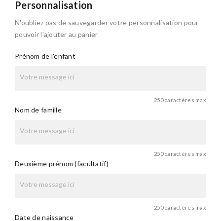
Personnalisation
N'oubliez pas de sauvegarder votre personnalisation pour
pouvoir l'ajouter au panier
Prénom de l'enfant
250 caractères max
Nom de famille
250 caractères max
Deuxième prénom (facultatif)
250 caractères max
Date de naissance