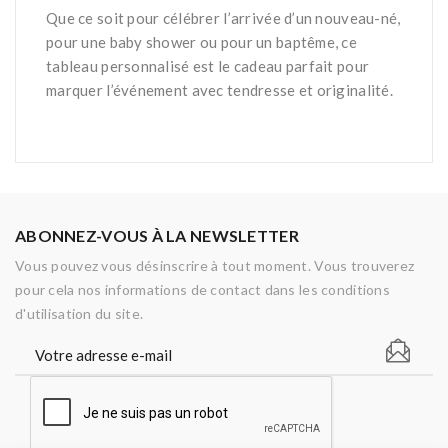
Que ce soit pour célébrer l’arrivée d’un nouveau-né,
pour une baby shower ou pour un baptême, ce
tableau personnalisé est le cadeau parfait pour
marquer l’événement avec tendresse et originalité.
ABONNEZ-VOUS À LA NEWSLETTER
Vous pouvez vous désinscrire à tout moment. Vous trouverez
pour cela nos informations de contact dans les conditions
d'utilisation du site.