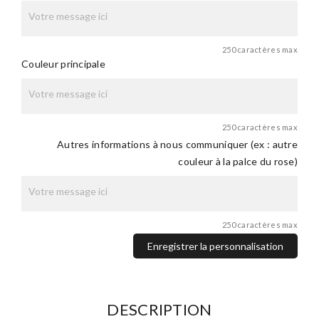
250 caractères max
Couleur principale
250 caractères max
Autres informations à nous communiquer (ex : autre
couleur à la palce du rose)
250 caractères max
Enregistrer la personnalisation
DESCRIPTION