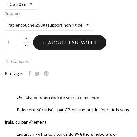
Support
AJOUTER AU PANIER
Comparer
Partager
Un suivi personnalisé de votre commande
Paiement sécurisé - par CB en une ou plusieurs fois sans
frais, ou par virement
Livraison - offerte à partir de 99€ (hors gobelets et