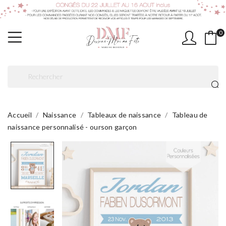
0
Accueil
Naissance
Tableaux de naissance
Tableau de
naissance personnalisé - ourson garçon