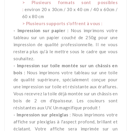
> Plusieurs formats sont possibles
:
environ 20 x 30cm / 30 x 40 cm / 40 x 60cm /
60 x 80 cm
> Plusieurs supports s'offrent à vous :
- Impression sur papier :
Nous imprimons votre
tableau sur un papier couché de 250g pour une
impression de qualité professionnelle. Il ne vous
restera plus qu'à le mettre sous le cadre que vous
souhaitez.
- Impression sur toile montée sur un châssis en
bois :
Nous imprimons votre tableau sur une toile
de qualité supérieure, spécialement conçue pour
une impression sur toile et résistante aux éraflures.
Vous recevrez la toile déjà montée sur un châssis en
bois de 2 cm d'épaisseur. Les couleurs sont
résistantes aux UV. Un magnifique produit !
- Impression sur plexiglas
: Nous imprimons votre
affiche sur plexiglas à l'aspect profond, brillant et
éclatant. Votre affiche sera imprimée sur un