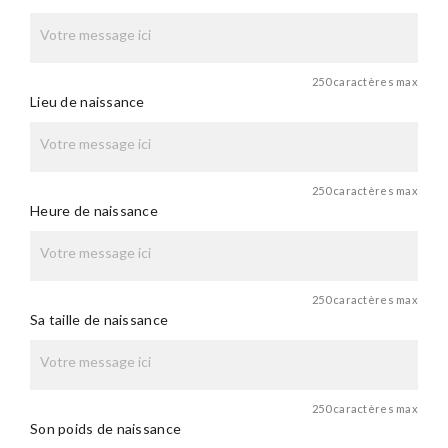
250 caractères max
Lieu de naissance
250 caractères max
Heure de naissance
250 caractères max
Sa taille de naissance
250 caractères max
Son poids de naissance