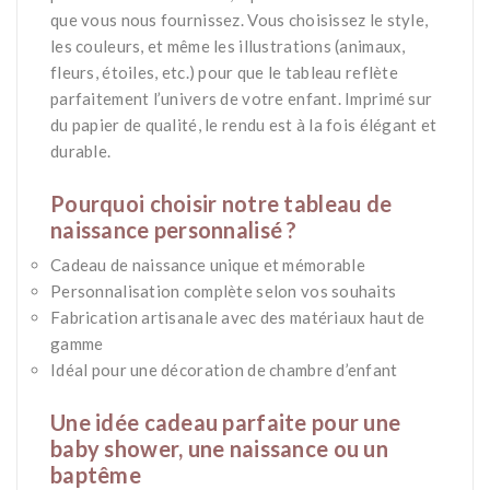
que vous nous fournissez. Vous choisissez le style,
les couleurs, et même les illustrations (animaux,
fleurs, étoiles, etc.) pour que le tableau reflète
parfaitement l’univers de votre enfant. Imprimé sur
du papier de qualité, le rendu est à la fois élégant et
durable.
*
Pourquoi choisir notre tableau de
naissance personnalisé ?
Cadeau de naissance unique et mémorable
Personnalisation complète selon vos souhaits
Fabrication artisanale avec des matériaux haut de
gamme
Idéal pour une décoration de chambre d’enfant
*
Une idée cadeau parfaite pour une
baby shower, une naissance ou un
baptême