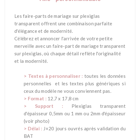
-
Les faire-parts de mariage sur plexiglas
transparent offrent une combinaison parfaite
d'élégance et de modernité.
Célébrez et annoncer l'arrivée de votre petite
merveille avec un faire-part de mariage transparent
sur plexiglas, où chaque détail reflète l'originalité
et la modernité.
-
> Textes à personnaliser :
toutes les données
personnelles et les textes plus génériques si
ceux du modèle ne vous conviennent pas.
> Format :
12,7 x 17,8 cm
> Support :
Plexiglas transparent
d'épaisseur 0,5mm ou 1 mm ou 2mm d'épaisseur
(voir photo)
> Délai :
J+20 jours ouvrés après validation du
BAT