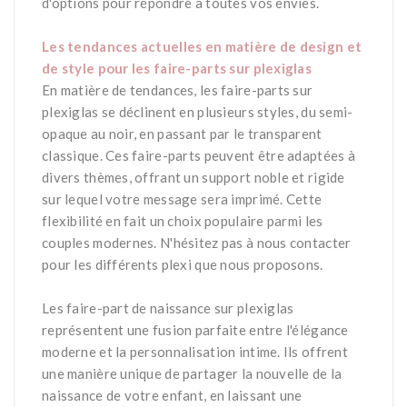
d'options pour répondre à toutes vos envies.
*
Les tendances actuelles en matière de design et
de style pour les faire-parts sur plexiglas
En matière de tendances, les faire-parts sur
plexiglas se déclinent en plusieurs styles, du semi-
opaque au noir, en passant par le transparent
classique. Ces faire-parts peuvent être adaptées à
divers thèmes, offrant un support noble et rigide
sur lequel votre message sera imprimé. Cette
flexibilité en fait un choix populaire parmi les
couples modernes. N'hésitez pas à nous contacter
pour les différents plexi que nous proposons.
*
Les faire-part de naissance sur plexiglas
représentent une fusion parfaite entre l'élégance
moderne et la personnalisation intime. Ils offrent
une manière unique de partager la nouvelle de la
naissance de votre enfant, en laissant une