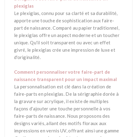
plexiglas
Le plexiglas, connu pour sa clarté et sa durabilité,
apporte une touche de sophistication aux faire-
part de naissance. Comparé au papier traditionnel,
le plexiglas offre un aspect moderne et un toucher
unique. Qu'il soit transparent ou avec un effet
givré, le plexiglas crée une impression de luxe et
d'originalité.
*
Comment personnaliser votre faire-part de
naissance transparent pour un impact maximal
La personnalisation est clé dans la création de
faire-parts en plexiglas. De la sérigraphie dorée à
la gravure sur acrylique, il existe de multiples
façons d'ajouter une touche personnelle à vos
faire-parts de naissance. Nous proposons des
designs variés, allant des motifs floraux aux
impressions en vernis UV, offrant ainsi une gamme