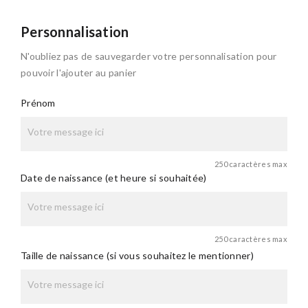
Personnalisation
N'oubliez pas de sauvegarder votre personnalisation pour
pouvoir l'ajouter au panier
Prénom
250 caractères max
Date de naissance (et heure si souhaitée)
250 caractères max
Taille de naissance (si vous souhaitez le mentionner)