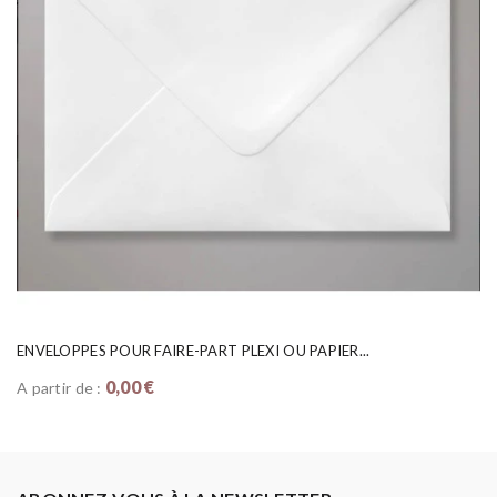
ENVELOPPES POUR FAIRE-PART PLEXI OU PAPIER...
0,00 €
A partir de :